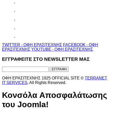
TWITTER - ΟΦΗ ΕΡΑΣΙΤΕΧΝΗΣ
FACEBOOK - ΟΦΗ
ΕΡΑΣΙΤΕΧΝΗΣ
YOUTUBE - ΟΦΗ ΕΡΑΣΙΤΕΧΝΗΣ
ΕΓΓΡΑΦΕΙΤΕ ΣΤΟ NEWSLETTER ΜΑΣ
ΟΦΗ ΕΡΑΣΙΤΕΧΝΗΣ 1925 OFFICIAL SITE ©
TERRANET
IT SERVICES
. All Rights Reserved.
Κονσόλα Αποσφαλάτωσης
του Joomla!