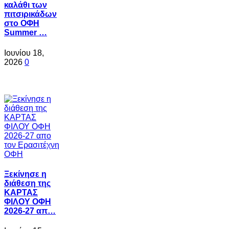
καλάθι των
πιτσιρικάδων
στο ΟΦΗ
Summer …
Ιουνίου 18,
2026
0
Ξεκίνησε η
διάθεση της
ΚΑΡΤΑΣ
ΦΙΛΟΥ ΟΦΗ
2026-27 απ…