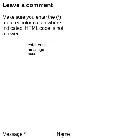
Leave a comment
Make sure you enter the (*)
required information where
indicated. HTML code is not
allowed.
Message *
Name