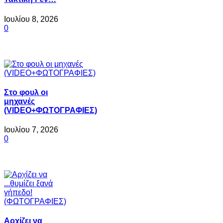
Ιουλίου 8, 2026
0
Στο φουλ οι
μηχανές
(VIDEO+ΦΩΤΟΓΡΑΦΙΕΣ)
Ιουλίου 7, 2026
0
Αρχίζει να