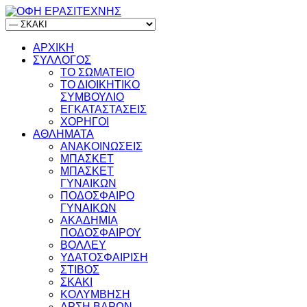
ΑΡΧΙΚΗ
ΣΥΛΛΟΓΟΣ
ΤΟ ΣΩΜΑΤΕΙΟ
ΤΟ ΔΙΟΙΚΗΤΙΚΟ
ΣΥΜΒΟΥΛΙΟ
ΕΓΚΑΤΑΣΤΑΣΕΙΣ
ΧΟΡΗΓΟΙ
ΑΘΛΗΜΑΤΑ
ΑΝΑΚΟΙΝΩΣΕΙΣ
ΜΠΑΣΚΕΤ
ΜΠΑΣΚΕΤ
ΓΥΝΑΙΚΩΝ
ΠΟΔΟΣΦΑΙΡΟ
ΓΥΝΑΙΚΩΝ
ΑΚΑΔΗΜΙΑ
ΠΟΔΟΣΦΑΙΡΟΥ
ΒΟΛΛΕΥ
ΥΔΑΤΟΣΦΑΙΡΙΣΗ
ΣΤΙΒΟΣ
ΣΚΑΚΙ
ΚΟΛΥΜΒΗΣΗ
ΑΡΣΗ ΒΑΡΩΝ