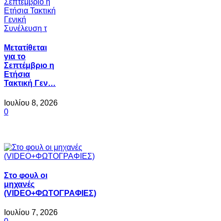
Μετατίθεται
για το
Σεπτέμβριο η
Ετήσια
Τακτική Γεν…
Ιουλίου 8, 2026
0
Στο φουλ οι
μηχανές
(VIDEO+ΦΩΤΟΓΡΑΦΙΕΣ)
Ιουλίου 7, 2026