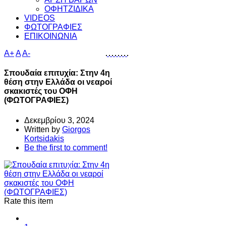
ΟΦΗΤΖΙΔΙΚΑ
VIDEOS
ΦΩΤΟΓΡΑΦΙΕΣ
ΕΠΙΚΟΙΝΩΝΙΑ
A+
A
A-
Σπουδαία επιτυχία: Στην 4η
θέση στην Ελλάδα οι νεαροί
σκακιστές του ΟΦΗ
(ΦΩΤΟΓΡΑΦΙΕΣ)
Δεκεμβρίου 3, 2024
Written by
Giorgos
Kortsidakis
Be the first to comment!
Rate this item