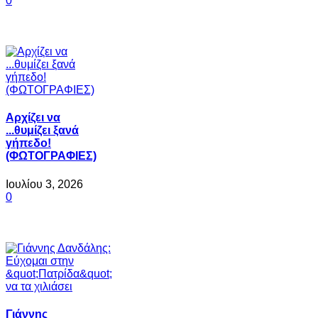
0
Αρχίζει να
...θυμίζει ξανά
γήπεδο!
(ΦΩΤΟΓΡΑΦΙΕΣ)
Ιουλίου 3, 2026
0
Γιάννης