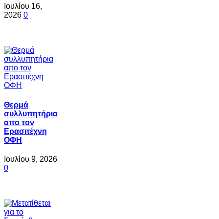
Ιουλίου 16,
2026
0
Θερμά
συλλυπητήρια
απο τον
Ερασιτέχνη
ΟΦΗ
Ιουλίου 9, 2026
0