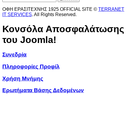
ΟΦΗ ΕΡΑΣΙΤΕΧΝΗΣ 1925 OFFICIAL SITE ©
TERRANET
IT SERVICES
. All Rights Reserved.
Κονσόλα Αποσφαλάτωσης
του Joomla!
Συνεδρία
Πληροφορίες Προφίλ
Χρήση Μνήμης
Ερωτήματα Βάσης Δεδομένων