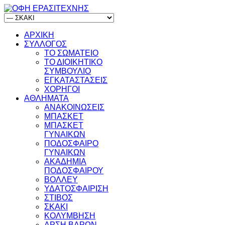
ΑΡΧΙΚΗ
ΣΥΛΛΟΓΟΣ
ΤΟ ΣΩΜΑΤΕΙΟ
ΤΟ ΔΙΟΙΚΗΤΙΚΟ
ΣΥΜΒΟΥΛΙΟ
ΕΓΚΑΤΑΣΤΑΣΕΙΣ
ΧΟΡΗΓΟΙ
ΑΘΛΗΜΑΤΑ
ΑΝΑΚΟΙΝΩΣΕΙΣ
ΜΠΑΣΚΕΤ
ΜΠΑΣΚΕΤ
ΓΥΝΑΙΚΩΝ
ΠΟΔΟΣΦΑΙΡΟ
ΓΥΝΑΙΚΩΝ
ΑΚΑΔΗΜΙΑ
ΠΟΔΟΣΦΑΙΡΟΥ
ΒΟΛΛΕΥ
ΥΔΑΤΟΣΦΑΙΡΙΣΗ
ΣΤΙΒΟΣ
ΣΚΑΚΙ
ΚΟΛΥΜΒΗΣΗ
ΑΡΣΗ ΒΑΡΩΝ