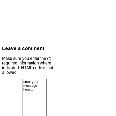
Leave a comment
Make sure you enter the (*)
required information where
indicated. HTML code is not
allowed.