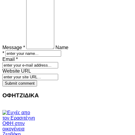
Message *
Name
*
Email *
Website URL
ΟΦΗΤΖΙΔΙΚΑ