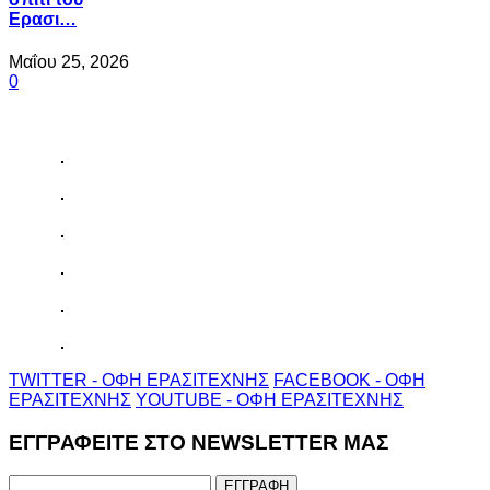
Ερασι…
Μαΐου 25, 2026
0
TWITTER - ΟΦΗ ΕΡΑΣΙΤΕΧΝΗΣ
FACEBOOK - ΟΦΗ
ΕΡΑΣΙΤΕΧΝΗΣ
YOUTUBE - ΟΦΗ ΕΡΑΣΙΤΕΧΝΗΣ
ΕΓΓΡΑΦΕΙΤΕ ΣΤΟ NEWSLETTER ΜΑΣ