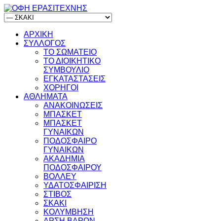
ΑΡΧΙΚΗ
ΣΥΛΛΟΓΟΣ
ΤΟ ΣΩΜΑΤΕΙΟ
ΤΟ ΔΙΟΙΚΗΤΙΚΟ
ΣΥΜΒΟΥΛΙΟ
ΕΓΚΑΤΑΣΤΑΣΕΙΣ
ΧΟΡΗΓΟΙ
ΑΘΛΗΜΑΤΑ
ΑΝΑΚΟΙΝΩΣΕΙΣ
ΜΠΑΣΚΕΤ
ΜΠΑΣΚΕΤ
ΓΥΝΑΙΚΩΝ
ΠΟΔΟΣΦΑΙΡΟ
ΓΥΝΑΙΚΩΝ
ΑΚΑΔΗΜΙΑ
ΠΟΔΟΣΦΑΙΡΟΥ
ΒΟΛΛΕΥ
ΥΔΑΤΟΣΦΑΙΡΙΣΗ
ΣΤΙΒΟΣ
ΣΚΑΚΙ
ΚΟΛΥΜΒΗΣΗ
ΑΡΣΗ ΒΑΡΩΝ