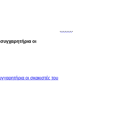
 συγχαρητήρια οι