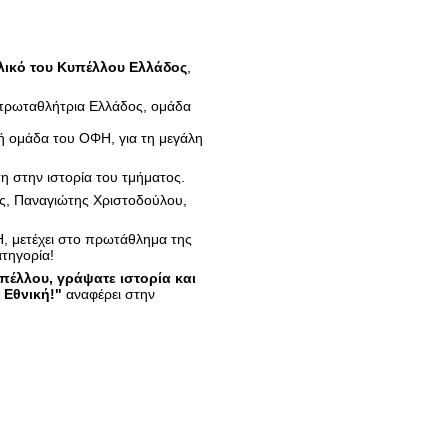
λικό του Κυπέλλου Ελλάδος
,
 πρωταθλήτρια Ελλάδος, ομάδα
ή ομάδα του ΟΦΗ, για τη μεγάλη
ση στην ιστορία του τμήματος.
ας, Παναγιώτης Χριστοδούλου,
, μετέχει στο πρωτάθλημα της
ατηγορία!
πέλλου, γράψατε ιστορία και
 Εθνική!"
αναφέρει στην