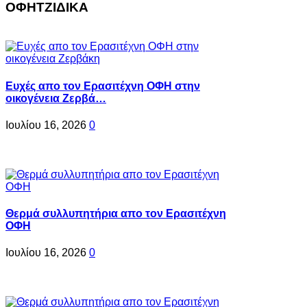
ΟΦΗΤΖΙΔΙΚΑ
Ευχές απο τον Ερασιτέχνη ΟΦΗ στην
οικογένεια Ζερβά…
Ιουλίου 16, 2026
0
Θερμά συλλυπητήρια απο τον Ερασιτέχνη
ΟΦΗ
Ιουλίου 16, 2026
0