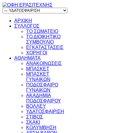
ΑΡΧΙΚΗ
ΣΥΛΛΟΓΟΣ
ΤΟ ΣΩΜΑΤΕΙΟ
ΤΟ ΔΙΟΙΚΗΤΙΚΟ
ΣΥΜΒΟΥΛΙΟ
ΕΓΚΑΤΑΣΤΑΣΕΙΣ
ΧΟΡΗΓΟΙ
ΑΘΛΗΜΑΤΑ
ΑΝΑΚΟΙΝΩΣΕΙΣ
ΜΠΑΣΚΕΤ
ΜΠΑΣΚΕΤ
ΓΥΝΑΙΚΩΝ
ΠΟΔΟΣΦΑΙΡΟ
ΓΥΝΑΙΚΩΝ
ΑΚΑΔΗΜΙΑ
ΠΟΔΟΣΦΑΙΡΟΥ
ΒΟΛΛΕΥ
ΥΔΑΤΟΣΦΑΙΡΙΣΗ
ΣΤΙΒΟΣ
ΣΚΑΚΙ
ΚΟΛΥΜΒΗΣΗ
ΑΡΣΗ ΒΑΡΩΝ