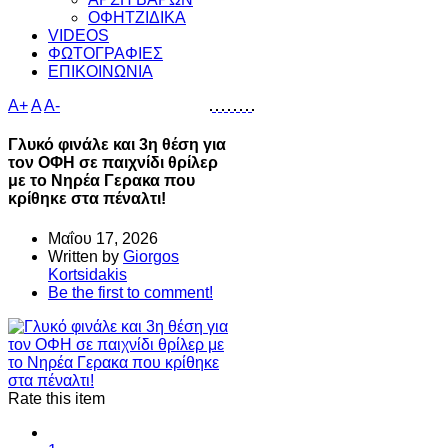
ΟΦΗΤΖΙΔΙΚΑ
VIDEOS
ΦΩΤΟΓΡΑΦΙΕΣ
ΕΠΙΚΟΙΝΩΝΙΑ
A+
A
A-
Γλυκό φινάλε και 3η θέση για
τον ΟΦΗ σε παιχνίδι θρίλερ
με το Νηρέα Γερακα που
κρίθηκε στα πέναλτι!
Μαΐου 17, 2026
Written by
Giorgos
Kortsidakis
Be the first to comment!
Rate this item