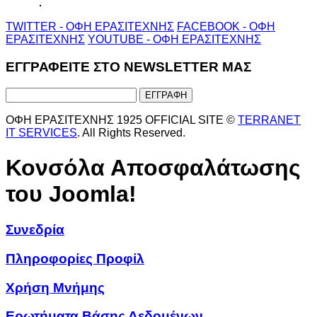
TWITTER - ΟΦΗ ΕΡΑΣΙΤΕΧΝΗΣ
FACEBOOK - ΟΦΗ
ΕΡΑΣΙΤΕΧΝΗΣ
YOUTUBE - ΟΦΗ ΕΡΑΣΙΤΕΧΝΗΣ
ΕΓΓΡΑΦΕΙΤΕ ΣΤΟ NEWSLETTER ΜΑΣ
ΟΦΗ ΕΡΑΣΙΤΕΧΝΗΣ 1925 OFFICIAL SITE ©
TERRANET
IT SERVICES
. All Rights Reserved.
Κονσόλα Αποσφαλάτωσης
του Joomla!
Συνεδρία
Πληροφορίες Προφίλ
Χρήση Μνήμης
Ερωτήματα Βάσης Δεδομένων