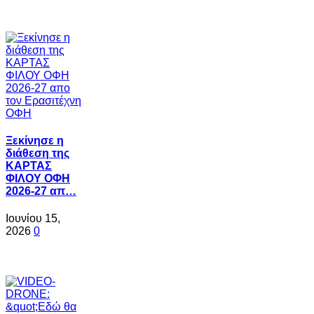
Ξεκίνησε η
διάθεση της
ΚΑΡΤΑΣ
ΦΙΛΟΥ ΟΦΗ
2026-27 απ…
Ιουνίου 15,
2026
0