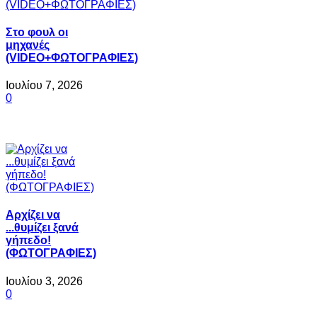
Στο φουλ οι
μηχανές
(VIDEO+ΦΩΤΟΓΡΑΦΙΕΣ)
Ιουλίου 7, 2026
0
Αρχίζει να
...θυμίζει ξανά
γήπεδο!
(ΦΩΤΟΓΡΑΦΙΕΣ)
Ιουλίου 3, 2026
0