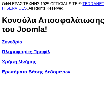
ΟΦΗ ΕΡΑΣΙΤΕΧΝΗΣ 1925 OFFICIAL SITE ©
TERRANET
IT SERVICES
. All Rights Reserved.
Κονσόλα Αποσφαλάτωσης
του Joomla!
Συνεδρία
Πληροφορίες Προφίλ
Χρήση Μνήμης
Ερωτήματα Βάσης Δεδομένων