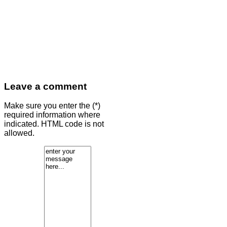
Leave a comment
Make sure you enter the (*)
required information where
indicated. HTML code is not
allowed.