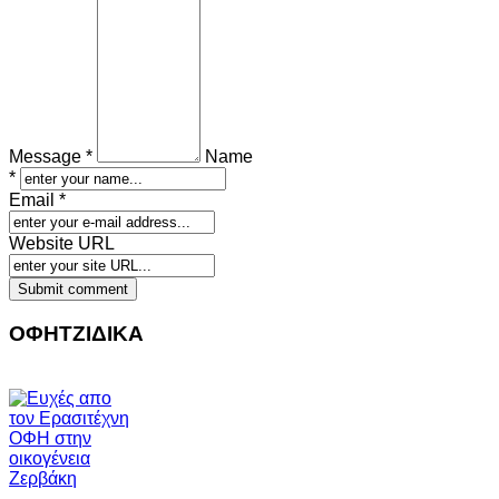
Message *
Name
*
Email *
Website URL
ΟΦΗΤΖΙΔΙΚΑ