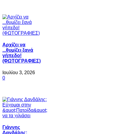
Αρχίζει να
...θυμίζει ξανά
γήπεδο!
(ΦΩΤΟΓΡΑΦΙΕΣ)
Ιουλίου 3, 2026
0
Γιάννης
Δανδάλης: