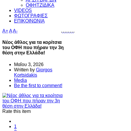
ΟΦΗΤΖΙΔΙΚΑ
VIDEOS
ΦΩΤΟΓΡΑΦΙΕΣ
ΕΠΙΚΟΙΝΩΝΙΑ
A+
A
A-
Νέος άθλος για τα κορίτσια
του ΟΦΗ που πήραν την 3η
θέση στην Ελλάδα!
Μαΐου 3, 2026
Written by
Giorgos
Kortsidakis
Media
Be the first to comment!
Rate this item
1