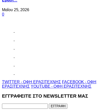
Ερασι…
Μαΐου 25, 2026
0
TWITTER - ΟΦΗ ΕΡΑΣΙΤΕΧΝΗΣ
FACEBOOK - ΟΦΗ
ΕΡΑΣΙΤΕΧΝΗΣ
YOUTUBE - ΟΦΗ ΕΡΑΣΙΤΕΧΝΗΣ
ΕΓΓΡΑΦΕΙΤΕ ΣΤΟ NEWSLETTER ΜΑΣ