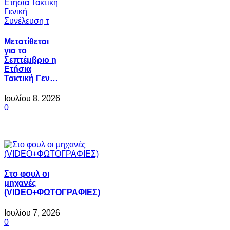
Μετατίθεται
για το
Σεπτέμβριο η
Ετήσια
Τακτική Γεν…
Ιουλίου 8, 2026
0
Στο φουλ οι
μηχανές
(VIDEO+ΦΩΤΟΓΡΑΦΙΕΣ)
Ιουλίου 7, 2026
0