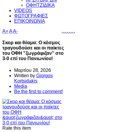
ΟΦΗΤΖΙΔΙΚΑ
VIDEOS
ΦΩΤΟΓΡΑΦΙΕΣ
ΕΠΙΚΟΙΝΩΝΙΑ
A+
A
A-
Σκορ και θέαμα: Ο κόσμος
τραγουδούσε και οι παίκτες
του ΟΦΗ "ζωγράφιζαν" στο
3-0 επί του Πανιωνίου!
Μαρτίου 28, 2026
Written by
Giorgos
Kortsidakis
Media
Be the first to comment!
Rate this item