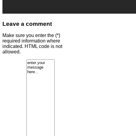
Leave a comment
Make sure you enter the (*)
required information where
indicated. HTML code is not
allowed.