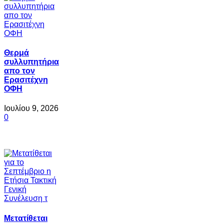
Θερμά
συλλυπητήρια
απο τον
Ερασιτέχνη
ΟΦΗ
Ιουλίου 9, 2026
0
Μετατίθεται