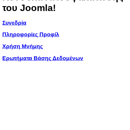
του Joomla!
Συνεδρία
Πληροφορίες Προφίλ
Χρήση Μνήμης
Ερωτήματα Βάσης Δεδομένων