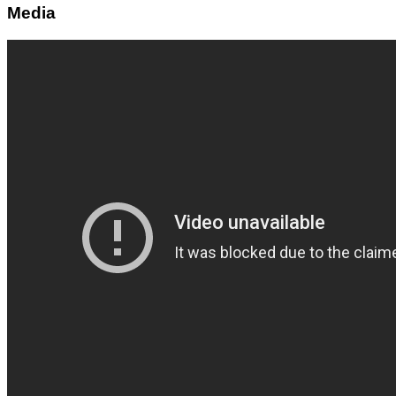
Media