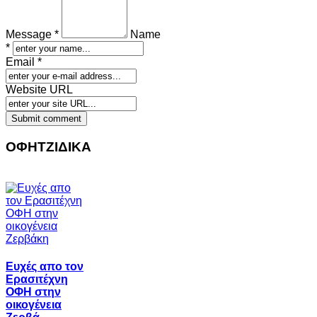
Message *
Name
*
Email *
Website URL
ΟΦΗΤΖΙΔΙΚΑ
Ευχές απο τον
Ερασιτέχνη
ΟΦΗ στην
οικογένεια