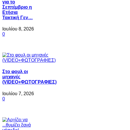
για το
Σεπτέμβριο η
Ετήσια
Τακτική Γεν…
Ιουλίου 8, 2026
0
Στο φουλ οι
μηχανές
(VIDEO+ΦΩΤΟΓΡΑΦΙΕΣ)
Ιουλίου 7, 2026
0