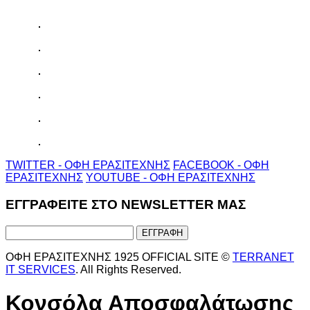
TWITTER - ΟΦΗ ΕΡΑΣΙΤΕΧΝΗΣ
FACEBOOK - ΟΦΗ
ΕΡΑΣΙΤΕΧΝΗΣ
YOUTUBE - ΟΦΗ ΕΡΑΣΙΤΕΧΝΗΣ
ΕΓΓΡΑΦΕΙΤΕ ΣΤΟ NEWSLETTER ΜΑΣ
ΟΦΗ ΕΡΑΣΙΤΕΧΝΗΣ 1925 OFFICIAL SITE ©
TERRANET
IT SERVICES
. All Rights Reserved.
Κονσόλα Αποσφαλάτωσης