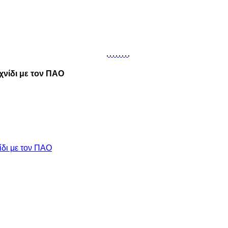
νίδι με τον ΠΑΟ