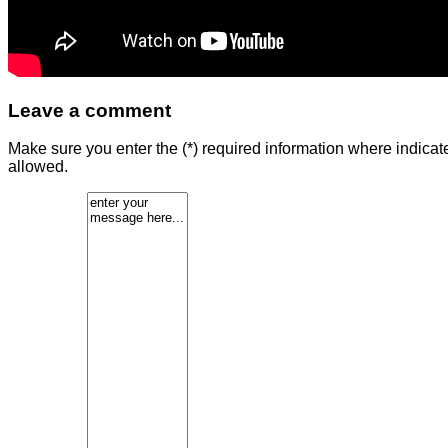
Leave a comment
Make sure you enter the (*) required information where indica
allowed.