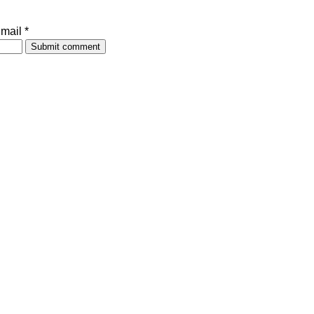
mail *