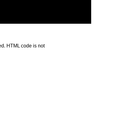
ted. HTML code is not