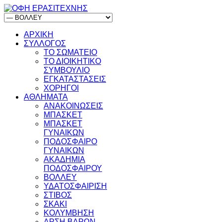
ΑΡΧΙΚΗ
ΣΥΛΛΟΓΟΣ
ΤΟ ΣΩΜΑΤΕΙΟ
ΤΟ ΔΙΟΙΚΗΤΙΚΟ
ΣΥΜΒΟΥΛΙΟ
ΕΓΚΑΤΑΣΤΑΣΕΙΣ
ΧΟΡΗΓΟΙ
ΑΘΛΗΜΑΤΑ
ΑΝΑΚΟΙΝΩΣΕΙΣ
ΜΠΑΣΚΕΤ
ΜΠΑΣΚΕΤ
ΓΥΝΑΙΚΩΝ
ΠΟΔΟΣΦΑΙΡΟ
ΓΥΝΑΙΚΩΝ
ΑΚΑΔΗΜΙΑ
ΠΟΔΟΣΦΑΙΡΟΥ
ΒΟΛΛΕΥ
ΥΔΑΤΟΣΦΑΙΡΙΣΗ
ΣΤΙΒΟΣ
ΣΚΑΚΙ
ΚΟΛΥΜΒΗΣΗ
ΑΡΣΗ ΒΑΡΩΝ