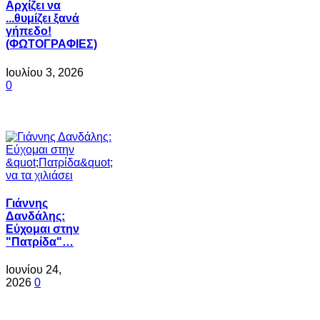
Αρχίζει να
...θυμίζει ξανά
γήπεδο!
(ΦΩΤΟΓΡΑΦΙΕΣ)
Ιουλίου 3, 2026
0
Γιάννης
Δανδάλης:
Εύχομαι στην
"Πατρίδα"…
Ιουνίου 24,
2026
0