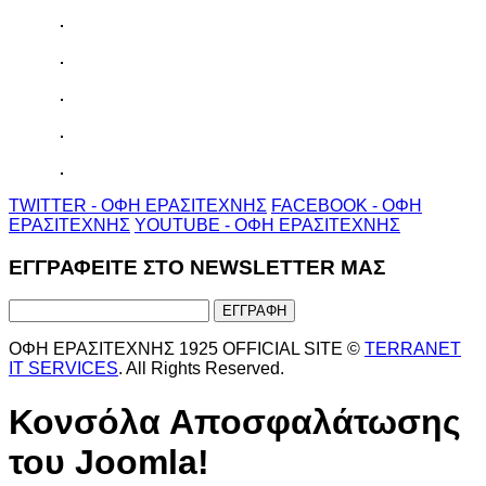
TWITTER - ΟΦΗ ΕΡΑΣΙΤΕΧΝΗΣ
FACEBOOK - ΟΦΗ
ΕΡΑΣΙΤΕΧΝΗΣ
YOUTUBE - ΟΦΗ ΕΡΑΣΙΤΕΧΝΗΣ
ΕΓΓΡΑΦΕΙΤΕ ΣΤΟ NEWSLETTER ΜΑΣ
ΟΦΗ ΕΡΑΣΙΤΕΧΝΗΣ 1925 OFFICIAL SITE ©
TERRANET
IT SERVICES
. All Rights Reserved.
Κονσόλα Αποσφαλάτωσης
του Joomla!