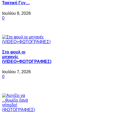
Τακτική Γεν…
Ιουλίου 8, 2026
0
Στο φουλ οι
μηχανές
(VIDEO+ΦΩΤΟΓΡΑΦΙΕΣ)
Ιουλίου 7, 2026
0