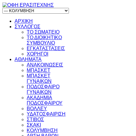
ΑΡΧΙΚΗ
ΣΥΛΛΟΓΟΣ
ΤΟ ΣΩΜΑΤΕΙΟ
ΤΟ ΔΙΟΙΚΗΤΙΚΟ
ΣΥΜΒΟΥΛΙΟ
ΕΓΚΑΤΑΣΤΑΣΕΙΣ
ΧΟΡΗΓΟΙ
ΑΘΛΗΜΑΤΑ
ΑΝΑΚΟΙΝΩΣΕΙΣ
ΜΠΑΣΚΕΤ
ΜΠΑΣΚΕΤ
ΓΥΝΑΙΚΩΝ
ΠΟΔΟΣΦΑΙΡΟ
ΓΥΝΑΙΚΩΝ
ΑΚΑΔΗΜΙΑ
ΠΟΔΟΣΦΑΙΡΟΥ
ΒΟΛΛΕΥ
ΥΔΑΤΟΣΦΑΙΡΙΣΗ
ΣΤΙΒΟΣ
ΣΚΑΚΙ
ΚΟΛΥΜΒΗΣΗ
ΑΡΣΗ ΒΑΡΩΝ