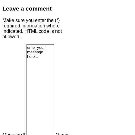
Leave a comment
Make sure you enter the (*)
required information where
indicated. HTML code is not
allowed.
Message *
Name