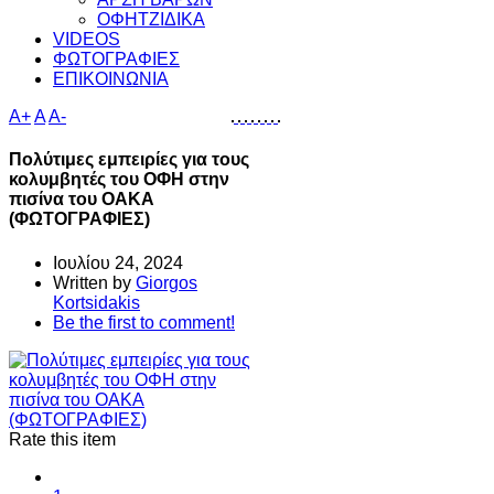
ΟΦΗΤΖΙΔΙΚΑ
VIDEOS
ΦΩΤΟΓΡΑΦΙΕΣ
ΕΠΙΚΟΙΝΩΝΙΑ
A+
A
A-
Πολύτιμες εμπειρίες για τους
κολυμβητές του ΟΦΗ στην
πισίνα του ΟΑΚΑ
(ΦΩΤΟΓΡΑΦΙΕΣ)
Ιουλίου 24, 2024
Written by
Giorgos
Kortsidakis
Be the first to comment!
Rate this item