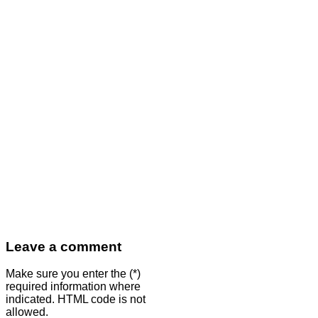
Leave a comment
Make sure you enter the (*)
required information where
indicated. HTML code is not
allowed.