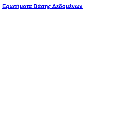
Ερωτήματα Βάσης Δεδομένων