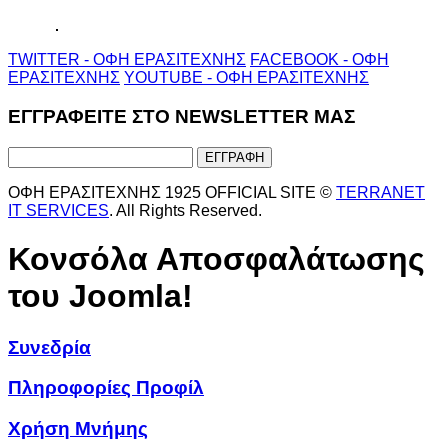
TWITTER - ΟΦΗ ΕΡΑΣΙΤΕΧΝΗΣ
FACEBOOK - ΟΦΗ
ΕΡΑΣΙΤΕΧΝΗΣ
YOUTUBE - ΟΦΗ ΕΡΑΣΙΤΕΧΝΗΣ
ΕΓΓΡΑΦΕΙΤΕ ΣΤΟ NEWSLETTER ΜΑΣ
ΟΦΗ ΕΡΑΣΙΤΕΧΝΗΣ 1925 OFFICIAL SITE ©
TERRANET
IT SERVICES
. All Rights Reserved.
Κονσόλα Αποσφαλάτωσης
του Joomla!
Συνεδρία
Πληροφορίες Προφίλ
Χρήση Μνήμης