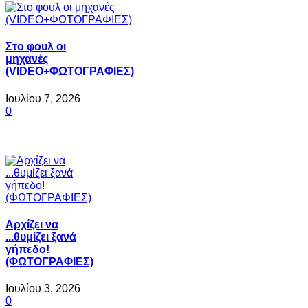
Στο φουλ οι
μηχανές
(VIDEO+ΦΩΤΟΓΡΑΦΙΕΣ)
Ιουλίου 7, 2026
0
Αρχίζει να
...θυμίζει ξανά
γήπεδο!
(ΦΩΤΟΓΡΑΦΙΕΣ)
Ιουλίου 3, 2026
0