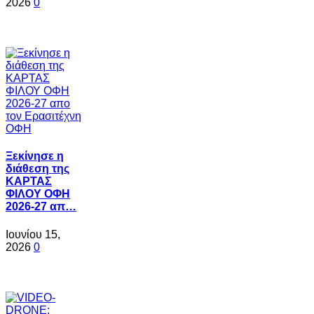
2026
0
Ξεκίνησε η
διάθεση της
ΚΑΡΤΑΣ
ΦΙΛΟΥ ΟΦΗ
2026-27 απ…
Ιουνίου 15,
2026
0