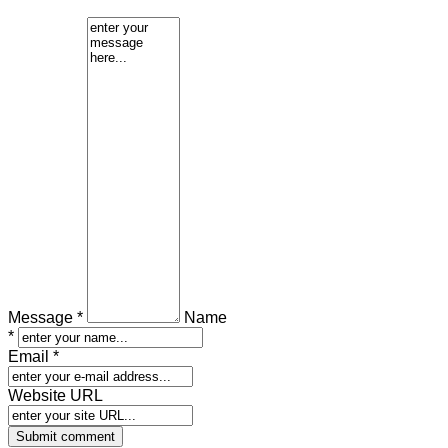
Message *
Name
*
Email *
Website URL