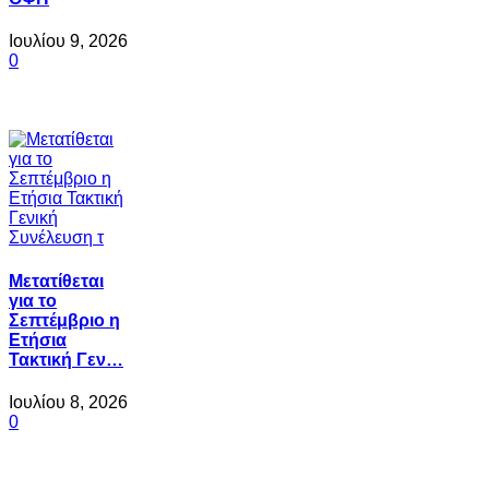
Ιουλίου 9, 2026
0
Μετατίθεται
για το
Σεπτέμβριο η
Ετήσια
Τακτική Γεν…
Ιουλίου 8, 2026
0