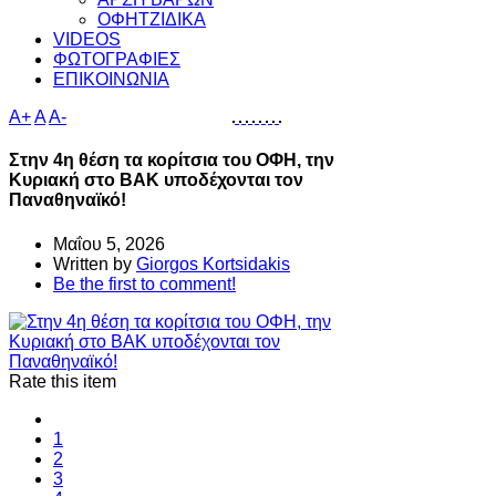
ΟΦΗΤΖΙΔΙΚΑ
VIDEOS
ΦΩΤΟΓΡΑΦΙΕΣ
ΕΠΙΚΟΙΝΩΝΙΑ
A+
A
A-
Στην 4η θέση τα κορίτσια του ΟΦΗ, την
Κυριακή στο ΒΑΚ υποδέχονται τον
Παναθηναϊκό!
Μαΐου 5, 2026
Written by
Giorgos Kortsidakis
Be the first to comment!
Rate this item
1
2
3