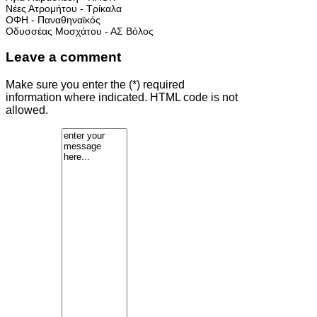
Νέες Ατρομήτου - Τρίκαλα
ΟΦΗ - Παναθηναϊκός
Οδυσσέας Μοσχάτου - ΑΣ Βόλος
Leave a comment
Make sure you enter the (*) required
information where indicated. HTML code is not
allowed.