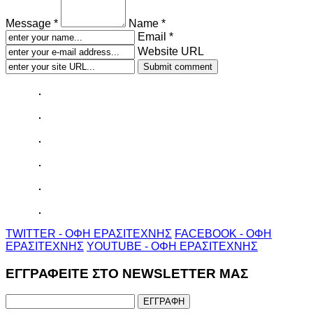
Message *
Name *
Email *
Website URL
TWITTER - ΟΦΗ ΕΡΑΣΙΤΕΧΝΗΣ
FACEBOOK - ΟΦΗ
ΕΡΑΣΙΤΕΧΝΗΣ
YOUTUBE - ΟΦΗ ΕΡΑΣΙΤΕΧΝΗΣ
ΕΓΓΡΑΦΕΙΤΕ ΣΤΟ NEWSLETTER ΜΑΣ