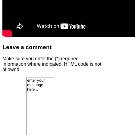
Leave a comment
Make sure you enter the (*) required
information where indicated. HTML code is not
allowed.