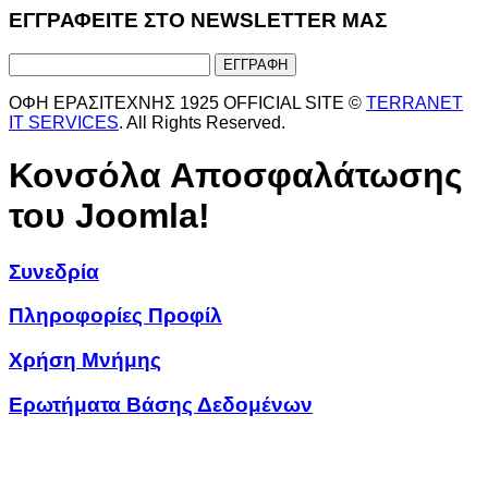
ΕΓΓΡΑΦΕΙΤΕ ΣΤΟ NEWSLETTER ΜΑΣ
ΟΦΗ ΕΡΑΣΙΤΕΧΝΗΣ 1925 OFFICIAL SITE ©
TERRANET
IT SERVICES
. All Rights Reserved.
Κονσόλα Αποσφαλάτωσης
του Joomla!
Συνεδρία
Πληροφορίες Προφίλ
Χρήση Μνήμης
Ερωτήματα Βάσης Δεδομένων