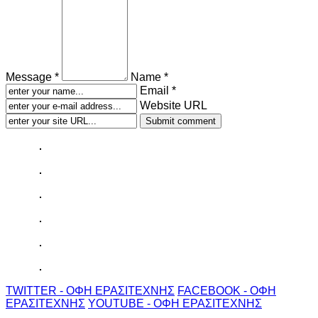
Message *
Name *
Email *
Website URL
TWITTER - ΟΦΗ ΕΡΑΣΙΤΕΧΝΗΣ
FACEBOOK - ΟΦΗ
ΕΡΑΣΙΤΕΧΝΗΣ
YOUTUBE - ΟΦΗ ΕΡΑΣΙΤΕΧΝΗΣ