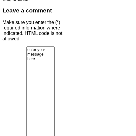
Leave a comment
Make sure you enter the (*)
required information where
indicated. HTML code is not
allowed.