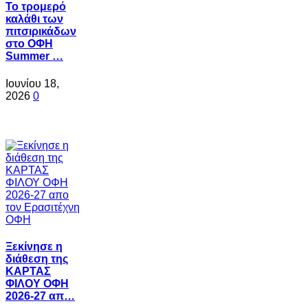
Το τρομερό
καλάθι των
πιτσιρικάδων
στο ΟΦΗ
Summer …
Ιουνίου 18,
2026
0
Ξεκίνησε η
διάθεση της
ΚΑΡΤΑΣ
ΦΙΛΟΥ ΟΦΗ
2026-27 απ…