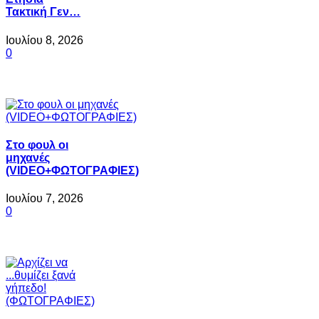
Τακτική Γεν…
Ιουλίου 8, 2026
0
Στο φουλ οι
μηχανές
(VIDEO+ΦΩΤΟΓΡΑΦΙΕΣ)
Ιουλίου 7, 2026
0