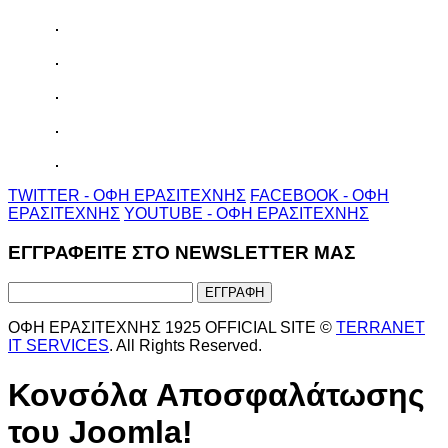
TWITTER - ΟΦΗ ΕΡΑΣΙΤΕΧΝΗΣ
FACEBOOK - ΟΦΗ
ΕΡΑΣΙΤΕΧΝΗΣ
YOUTUBE - ΟΦΗ ΕΡΑΣΙΤΕΧΝΗΣ
ΕΓΓΡΑΦΕΙΤΕ ΣΤΟ NEWSLETTER ΜΑΣ
ΟΦΗ ΕΡΑΣΙΤΕΧΝΗΣ 1925 OFFICIAL SITE ©
TERRANET
IT SERVICES
. All Rights Reserved.
Κονσόλα Αποσφαλάτωσης
του Joomla!