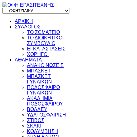
ΑΡΧΙΚΗ
ΣΥΛΛΟΓΟΣ
ΤΟ ΣΩΜΑΤΕΙΟ
ΤΟ ΔΙΟΙΚΗΤΙΚΟ
ΣΥΜΒΟΥΛΙΟ
ΕΓΚΑΤΑΣΤΑΣΕΙΣ
ΧΟΡΗΓΟΙ
ΑΘΛΗΜΑΤΑ
ΑΝΑΚΟΙΝΩΣΕΙΣ
ΜΠΑΣΚΕΤ
ΜΠΑΣΚΕΤ
ΓΥΝΑΙΚΩΝ
ΠΟΔΟΣΦΑΙΡΟ
ΓΥΝΑΙΚΩΝ
ΑΚΑΔΗΜΙΑ
ΠΟΔΟΣΦΑΙΡΟΥ
ΒΟΛΛΕΥ
ΥΔΑΤΟΣΦΑΙΡΙΣΗ
ΣΤΙΒΟΣ
ΣΚΑΚΙ
ΚΟΛΥΜΒΗΣΗ
ΑΡΣΗ ΒΑΡΩΝ