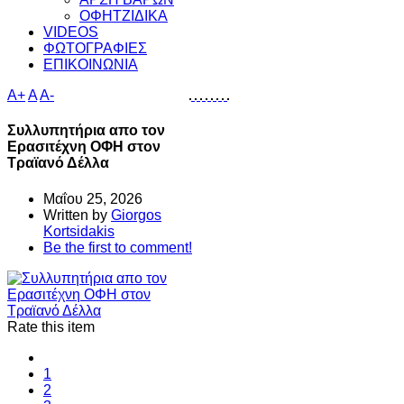
ΟΦΗΤΖΙΔΙΚΑ
VIDEOS
ΦΩΤΟΓΡΑΦΙΕΣ
ΕΠΙΚΟΙΝΩΝΙΑ
A+
A
A-
Συλλυπητήρια απο τον
Ερασιτέχνη ΟΦΗ στον
Τραϊανό Δέλλα
Μαΐου 25, 2026
Written by
Giorgos
Kortsidakis
Be the first to comment!
Rate this item
1
2