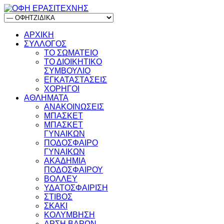
ΑΡΧΙΚΗ
ΣΥΛΛΟΓΟΣ
ΤΟ ΣΩΜΑΤΕΙΟ
ΤΟ ΔΙΟΙΚΗΤΙΚΟ
ΣΥΜΒΟΥΛΙΟ
ΕΓΚΑΤΑΣΤΑΣΕΙΣ
ΧΟΡΗΓΟΙ
ΑΘΛΗΜΑΤΑ
ΑΝΑΚΟΙΝΩΣΕΙΣ
ΜΠΑΣΚΕΤ
ΜΠΑΣΚΕΤ
ΓΥΝΑΙΚΩΝ
ΠΟΔΟΣΦΑΙΡΟ
ΓΥΝΑΙΚΩΝ
ΑΚΑΔΗΜΙΑ
ΠΟΔΟΣΦΑΙΡΟΥ
ΒΟΛΛΕΥ
ΥΔΑΤΟΣΦΑΙΡΙΣΗ
ΣΤΙΒΟΣ
ΣΚΑΚΙ
ΚΟΛΥΜΒΗΣΗ
ΑΡΣΗ ΒΑΡΩΝ