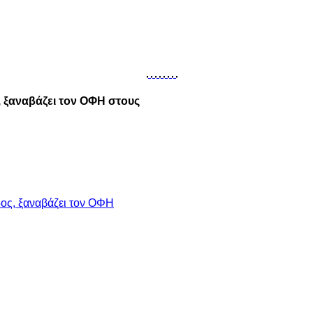
 ξαναβάζει τον ΟΦΗ στους