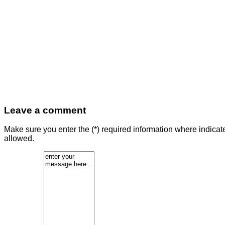
Leave a comment
Make sure you enter the (*) required information where indica
allowed.