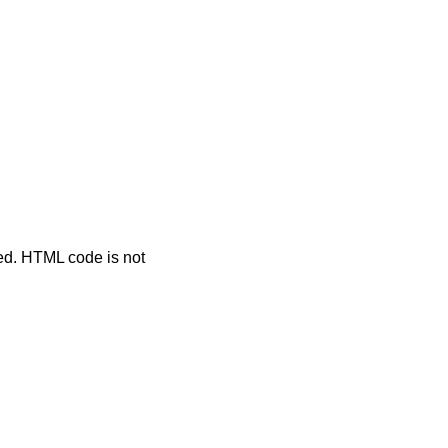
ted. HTML code is not