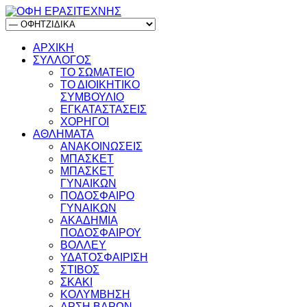
ΑΡΧΙΚΗ
ΣΥΛΛΟΓΟΣ
ΤΟ ΣΩΜΑΤΕΙΟ
ΤΟ ΔΙΟΙΚΗΤΙΚΟ
ΣΥΜΒΟΥΛΙΟ
ΕΓΚΑΤΑΣΤΑΣΕΙΣ
ΧΟΡΗΓΟΙ
ΑΘΛΗΜΑΤΑ
ΑΝΑΚΟΙΝΩΣΕΙΣ
ΜΠΑΣΚΕΤ
ΜΠΑΣΚΕΤ
ΓΥΝΑΙΚΩΝ
ΠΟΔΟΣΦΑΙΡΟ
ΓΥΝΑΙΚΩΝ
ΑΚΑΔΗΜΙΑ
ΠΟΔΟΣΦΑΙΡΟΥ
ΒΟΛΛΕΥ
ΥΔΑΤΟΣΦΑΙΡΙΣΗ
ΣΤΙΒΟΣ
ΣΚΑΚΙ
ΚΟΛΥΜΒΗΣΗ
ΑΡΣΗ ΒΑΡΩΝ