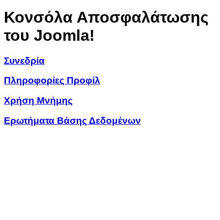
Κονσόλα Αποσφαλάτωσης
του Joomla!
Συνεδρία
Πληροφορίες Προφίλ
Χρήση Μνήμης
Ερωτήματα Βάσης Δεδομένων