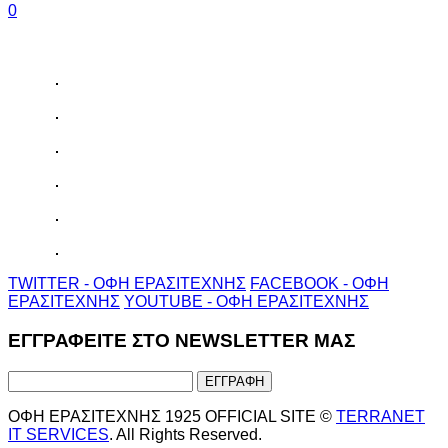
0
TWITTER - ΟΦΗ ΕΡΑΣΙΤΕΧΝΗΣ
FACEBOOK - ΟΦΗ
ΕΡΑΣΙΤΕΧΝΗΣ
YOUTUBE - ΟΦΗ ΕΡΑΣΙΤΕΧΝΗΣ
ΕΓΓΡΑΦΕΙΤΕ ΣΤΟ NEWSLETTER ΜΑΣ
ΟΦΗ ΕΡΑΣΙΤΕΧΝΗΣ 1925 OFFICIAL SITE ©
TERRANET
IT SERVICES
. All Rights Reserved.