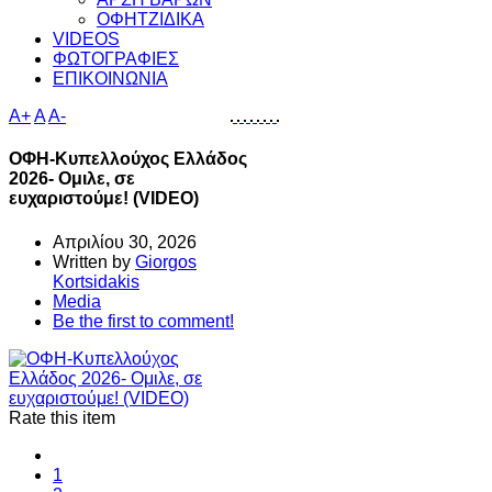
ΟΦΗΤΖΙΔΙΚΑ
VIDEOS
ΦΩΤΟΓΡΑΦΙΕΣ
ΕΠΙΚΟΙΝΩΝΙΑ
A+
A
A-
ΟΦΗ-Κυπελλούχος Ελλάδος
2026- Ομιλε, σε
ευχαριστούμε! (VIDEO)
Απριλίου 30, 2026
Written by
Giorgos
Kortsidakis
Media
Be the first to comment!
Rate this item
1