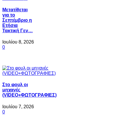
Μετατίθεται
για το
Σεπτέμβριο η
Ετήσια
Τακτική Γεν…
Ιουλίου 8, 2026
0
Στο φουλ οι
μηχανές
(VIDEO+ΦΩΤΟΓΡΑΦΙΕΣ)
Ιουλίου 7, 2026
0