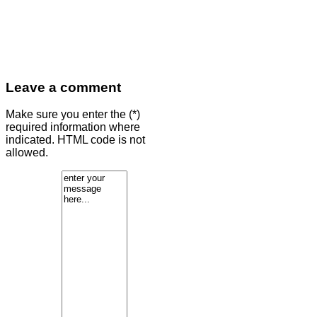
Leave a comment
Make sure you enter the (*)
required information where
indicated. HTML code is not
allowed.