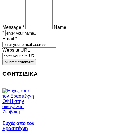
Message *
Name
*
Email *
Website URL
ΟΦΗΤΖΙΔΙΚΑ
Ευχές απο τον
Ερασιτέχνη