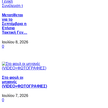
Μετατίθεται
για το
Σεπτέμβριο η
Ετήσια
Τακτική Γεν…
Ιουλίου 8, 2026
0
Στο φουλ οι
μηχανές
(VIDEO+ΦΩΤΟΓΡΑΦΙΕΣ)
Ιουλίου 7, 2026
0