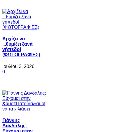
Αρχίζει να
...θυμίζει ξανά
γήπεδο!
(ΦΩΤΟΓΡΑΦΙΕΣ)
Ιουλίου 3, 2026
0
Γιάννης
Δανδάλης:
Εύχομαι στην