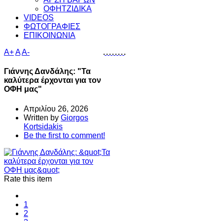
ΟΦΗΤΖΙΔΙΚΑ
VIDEOS
ΦΩΤΟΓΡΑΦΙΕΣ
ΕΠΙΚΟΙΝΩΝΙΑ
A+
A
A-
Γιάννης Δανδάλης: "Τα
καλύτερα έρχονται για τον
ΟΦΗ μας"
Απριλίου 26, 2026
Written by
Giorgos
Kortsidakis
Be the first to comment!
Rate this item
1
2