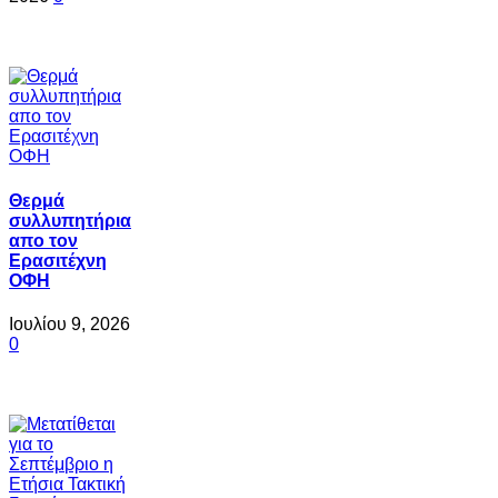
Θερμά
συλλυπητήρια
απο τον
Ερασιτέχνη
ΟΦΗ
Ιουλίου 9, 2026
0