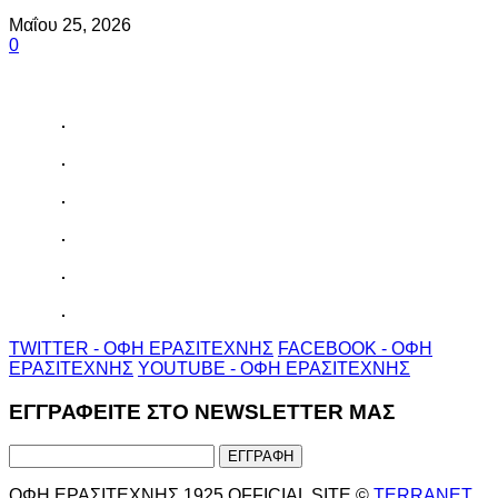
Μαΐου 25, 2026
0
TWITTER - ΟΦΗ ΕΡΑΣΙΤΕΧΝΗΣ
FACEBOOK - ΟΦΗ
ΕΡΑΣΙΤΕΧΝΗΣ
YOUTUBE - ΟΦΗ ΕΡΑΣΙΤΕΧΝΗΣ
ΕΓΓΡΑΦΕΙΤΕ ΣΤΟ NEWSLETTER ΜΑΣ
ΟΦΗ ΕΡΑΣΙΤΕΧΝΗΣ 1925 OFFICIAL SITE ©
TERRANET