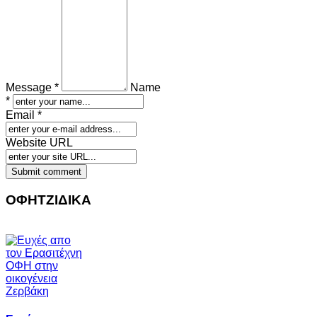
Message *
Name
*
Email *
Website URL
ΟΦΗΤΖΙΔΙΚΑ