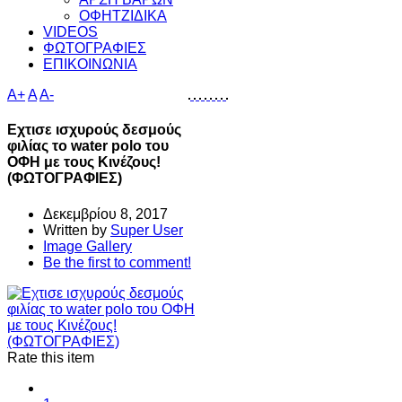
ΟΦΗΤΖΙΔΙΚΑ
VIDEOS
ΦΩΤΟΓΡΑΦΙΕΣ
ΕΠΙΚΟΙΝΩΝΙΑ
A+
A
A-
Εχτισε ισχυρούς δεσμούς
φιλίας το water polo του
ΟΦΗ με τους Κινέζους!
(ΦΩΤΟΓΡΑΦΙΕΣ)
Δεκεμβρίου 8, 2017
Written by
Super User
Image Gallery
Be the first to comment!
Rate this item