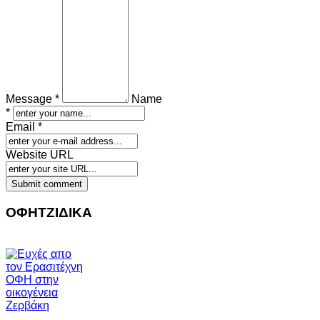
Message *
Name
*
Email *
Website URL
ΟΦΗΤΖΙΔΙΚΑ