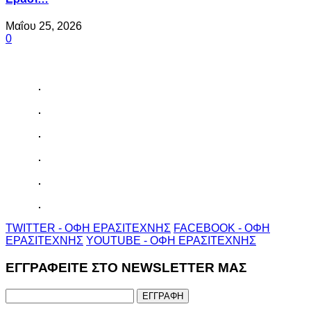
Μαΐου 25, 2026
0
TWITTER - ΟΦΗ ΕΡΑΣΙΤΕΧΝΗΣ
FACEBOOK - ΟΦΗ
ΕΡΑΣΙΤΕΧΝΗΣ
YOUTUBE - ΟΦΗ ΕΡΑΣΙΤΕΧΝΗΣ
ΕΓΓΡΑΦΕΙΤΕ ΣΤΟ NEWSLETTER ΜΑΣ