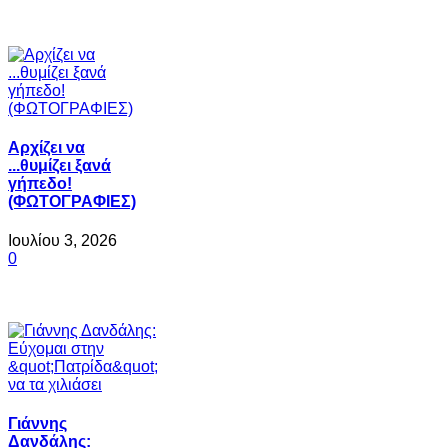
Αρχίζει να
...θυμίζει ξανά
γήπεδο!
(ΦΩΤΟΓΡΑΦΙΕΣ)
Ιουλίου 3, 2026
0
Γιάννης
Δανδάλης: