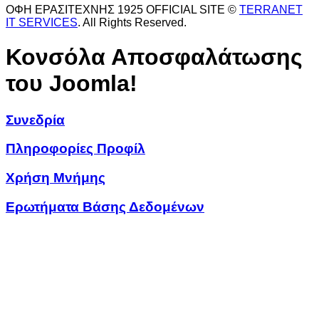
ΟΦΗ ΕΡΑΣΙΤΕΧΝΗΣ 1925 OFFICIAL SITE ©
TERRANET
IT SERVICES
. All Rights Reserved.
Κονσόλα Αποσφαλάτωσης
του Joomla!
Συνεδρία
Πληροφορίες Προφίλ
Χρήση Μνήμης
Ερωτήματα Βάσης Δεδομένων