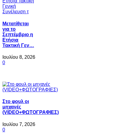
Μετατίθεται
για το
Σεπτέμβριο η
Ετήσια
Τακτική Γεν…
Ιουλίου 8, 2026
0
Στο φουλ οι
μηχανές
(VIDEO+ΦΩΤΟΓΡΑΦΙΕΣ)
Ιουλίου 7, 2026
0