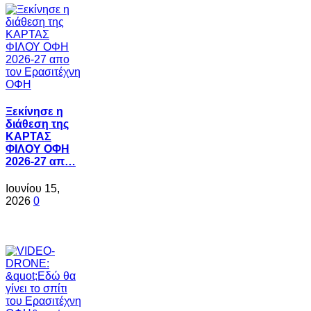
Ξεκίνησε η
διάθεση της
ΚΑΡΤΑΣ
ΦΙΛΟΥ ΟΦΗ
2026-27 απ…
Ιουνίου 15,
2026
0