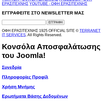
ΕΡΑΣΙΤΕΧΝΗΣ
YOUTUBE - ΟΦΗ ΕΡΑΣΙΤΕΧΝΗΣ
ΕΓΓΡΑΦΕΙΤΕ ΣΤΟ NEWSLETTER ΜΑΣ
ΟΦΗ ΕΡΑΣΙΤΕΧΝΗΣ 1925 OFFICIAL SITE ©
TERRANET
IT SERVICES
. All Rights Reserved.
Κονσόλα Αποσφαλάτωσης
του Joomla!
Συνεδρία
Πληροφορίες Προφίλ
Χρήση Μνήμης
Ερωτήματα Βάσης Δεδομένων