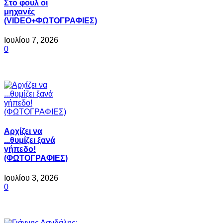
Στο φουλ οι
μηχανές
(VIDEO+ΦΩΤΟΓΡΑΦΙΕΣ)
Ιουλίου 7, 2026
0
Αρχίζει να
...θυμίζει ξανά
γήπεδο!
(ΦΩΤΟΓΡΑΦΙΕΣ)
Ιουλίου 3, 2026
0