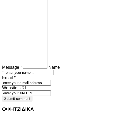
Message *
Name
*
Email *
Website URL
ΟΦΗΤΖΙΔΙΚΑ