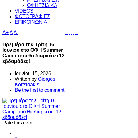
ΟΦΗΤΖΙΔΙΚΑ
VIDEOS
ΦΩΤΟΓΡΑΦΙΕΣ
ΕΠΙΚΟΙΝΩΝΙΑ
A+
A
A-
Πρεμιέρα την Τρίτη 16
Ιουνίου στο ΟΦΗ Summer
Camp που θα διαρκέσει 12
εβδομάδες!
Ιουνίου 15, 2026
Written by
Giorgos
Kortsidakis
Be the first to comment!
Rate this item