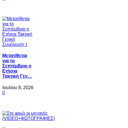
Μετατίθεται
για το
Σεπτέμβριο η
Ετήσια
Τακτική Γεν…
Ιουλίου 8, 2026
0