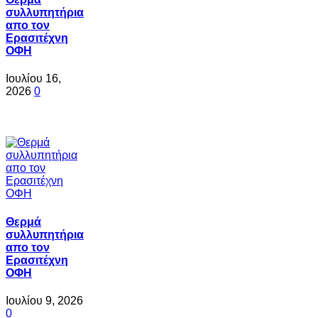
συλλυπητήρια
απο τον
Ερασιτέχνη
ΟΦΗ
Ιουλίου 16,
2026
0
Θερμά
συλλυπητήρια
απο τον
Ερασιτέχνη
ΟΦΗ
Ιουλίου 9, 2026
0