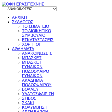
ΑΡΧΙΚΗ
ΣΥΛΛΟΓΟΣ
ΤΟ ΣΩΜΑΤΕΙΟ
ΤΟ ΔΙΟΙΚΗΤΙΚΟ
ΣΥΜΒΟΥΛΙΟ
ΕΓΚΑΤΑΣΤΑΣΕΙΣ
ΧΟΡΗΓΟΙ
ΑΘΛΗΜΑΤΑ
ΑΝΑΚΟΙΝΩΣΕΙΣ
ΜΠΑΣΚΕΤ
ΜΠΑΣΚΕΤ
ΓΥΝΑΙΚΩΝ
ΠΟΔΟΣΦΑΙΡΟ
ΓΥΝΑΙΚΩΝ
ΑΚΑΔΗΜΙΑ
ΠΟΔΟΣΦΑΙΡΟΥ
ΒΟΛΛΕΥ
ΥΔΑΤΟΣΦΑΙΡΙΣΗ
ΣΤΙΒΟΣ
ΣΚΑΚΙ
ΚΟΛΥΜΒΗΣΗ
ΑΡΣΗ ΒΑΡΩΝ