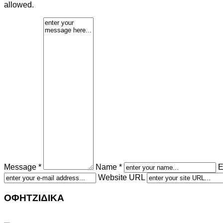
allowed.
Message *
Name *
E
Website URL
ΟΦΗΤΖΙΔΙΚΑ