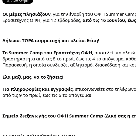
Oι μέρες πλησιάζουν,
 για την έναρξη του ΟΦΗ Summer Camp,
Ερασιτέχνης ΟΦΗ, για 12 εβδομάδες,
 από τις 16 Ιουνίου, έω
Δήλωσε ΤΩΡΑ συμμετοχή και κλείσε θέση!
Το Summer Camp του Ερασιτέχνη ΟΦΗ
, αποτελεί μια ολοκ
δραστηριότητα από τις 8 το πρωί, έως τις 4 το απόγευμα, κάθε
Παρασκευή, η οποία συνδυάζει αθλητισμό, διασκέδαση και κοι
Ελα μαζί μας, να το ζήσεις!
Για πληροφορίες και εγγραφές
, επικοινωνείτε στο τηλέφωνο
από τις 9 το πρωί, έως τις 6 το απόγευμα!
Σημεία διεξαγωγής του ΟΦΗ Summer Camp (Δική σας η επ