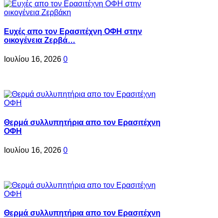
Ευχές απο τον Ερασιτέχνη ΟΦΗ στην
οικογένεια Ζερβά…
Ιουλίου 16, 2026
0
Θερμά συλλυπητήρια απο τον Ερασιτέχνη
ΟΦΗ
Ιουλίου 16, 2026
0
Θερμά συλλυπητήρια απο τον Ερασιτέχνη