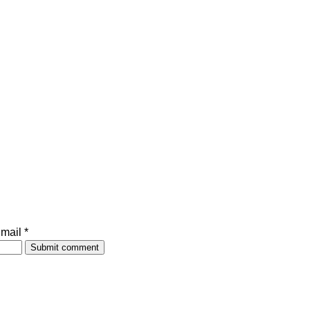
mail *