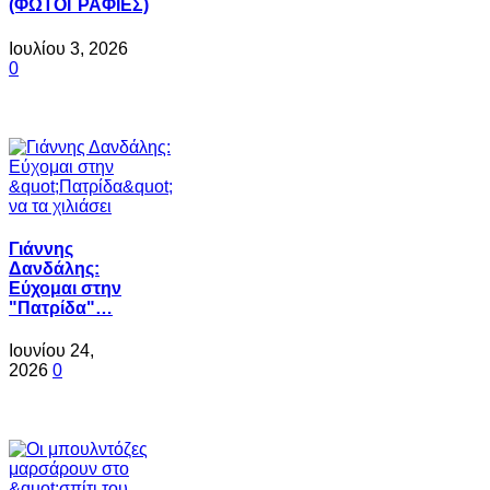
(ΦΩΤΟΓΡΑΦΙΕΣ)
Ιουλίου 3, 2026
0
Γιάννης
Δανδάλης:
Εύχομαι στην
"Πατρίδα"…
Ιουνίου 24,
2026
0