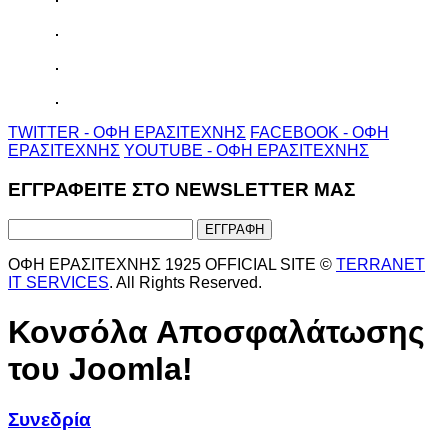
TWITTER - ΟΦΗ ΕΡΑΣΙΤΕΧΝΗΣ
FACEBOOK - ΟΦΗ
ΕΡΑΣΙΤΕΧΝΗΣ
YOUTUBE - ΟΦΗ ΕΡΑΣΙΤΕΧΝΗΣ
ΕΓΓΡΑΦΕΙΤΕ ΣΤΟ NEWSLETTER ΜΑΣ
ΟΦΗ ΕΡΑΣΙΤΕΧΝΗΣ 1925 OFFICIAL SITE ©
TERRANET
IT SERVICES
. All Rights Reserved.
Κονσόλα Αποσφαλάτωσης
του Joomla!
Συνεδρία