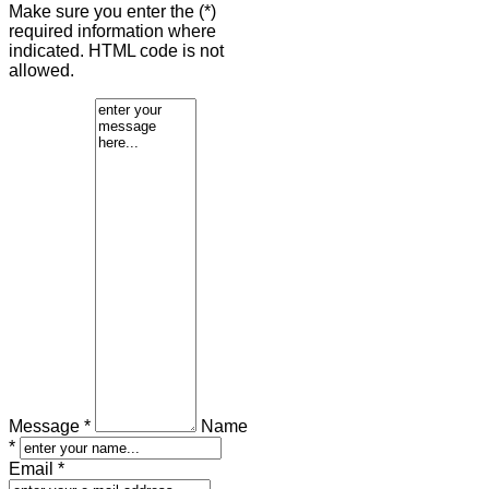
Make sure you enter the (*)
required information where
indicated. HTML code is not
allowed.
Message *
Name
*
Email *