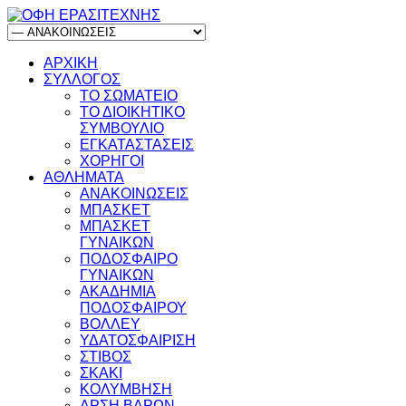
ΑΡΧΙΚΗ
ΣΥΛΛΟΓΟΣ
ΤΟ ΣΩΜΑΤΕΙΟ
ΤΟ ΔΙΟΙΚΗΤΙΚΟ
ΣΥΜΒΟΥΛΙΟ
ΕΓΚΑΤΑΣΤΑΣΕΙΣ
ΧΟΡΗΓΟΙ
ΑΘΛΗΜΑΤΑ
ΑΝΑΚΟΙΝΩΣΕΙΣ
ΜΠΑΣΚΕΤ
ΜΠΑΣΚΕΤ
ΓΥΝΑΙΚΩΝ
ΠΟΔΟΣΦΑΙΡΟ
ΓΥΝΑΙΚΩΝ
ΑΚΑΔΗΜΙΑ
ΠΟΔΟΣΦΑΙΡΟΥ
ΒΟΛΛΕΥ
ΥΔΑΤΟΣΦΑΙΡΙΣΗ
ΣΤΙΒΟΣ
ΣΚΑΚΙ
ΚΟΛΥΜΒΗΣΗ
ΑΡΣΗ ΒΑΡΩΝ