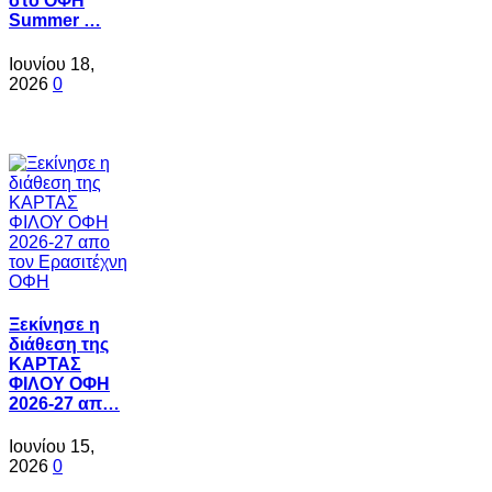
στο ΟΦΗ
Summer …
Ιουνίου 18,
2026
0
Ξεκίνησε η
διάθεση της
ΚΑΡΤΑΣ
ΦΙΛΟΥ ΟΦΗ
2026-27 απ…
Ιουνίου 15,
2026
0