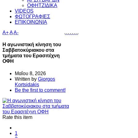
ΟΦΗΤΖΙΔΙΚΑ
VIDEOS
ΦΩΤΟΓΡΑΦΙΕΣ
ΕΠΙΚΟΙΝΩΝΙΑ
A+
A
A-
Η αγωνιστική κίνηση του
Σαββατοκύριακου στα
τμήματα του Ερασιτέχνη
ΟΦΗ
Μαΐου 8, 2026
Written by
Giorgos
Kortsidakis
Be the first to comment!
Rate this item
1