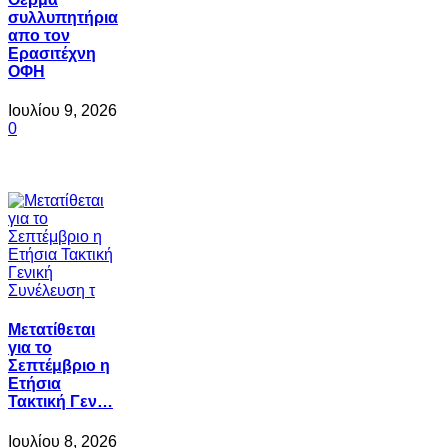
συλλυπητήρια
απο τον
Ερασιτέχνη
ΟΦΗ
Ιουλίου 9, 2026
0
Μετατίθεται
για το
Σεπτέμβριο η
Ετήσια
Τακτική Γεν…
Ιουλίου 8, 2026