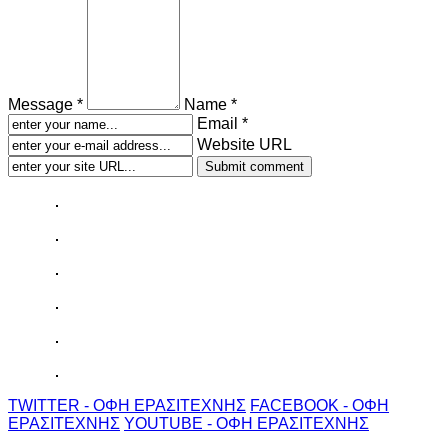
Message *
Name *
Email *
Website URL
TWITTER - ΟΦΗ ΕΡΑΣΙΤΕΧΝΗΣ
FACEBOOK - ΟΦΗ
ΕΡΑΣΙΤΕΧΝΗΣ
YOUTUBE - ΟΦΗ ΕΡΑΣΙΤΕΧΝΗΣ