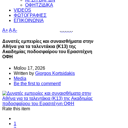
ΟΦΗΤΖΙΔΙΚΑ
VIDEOS
ΦΩΤΟΓΡΑΦΙΕΣ
ΕΠΙΚΟΙΝΩΝΙΑ
A+
A
A-
Δυνατές εμπειρίες και συναισθήματα στην
Αθήνα για τα ταλεντάκια (Κ13) της
Ακαδημίας ποδοσφαίρου του Ερασιτέχνη
ΟΦΗ
Μαΐου 17, 2026
Written by
Giorgos Kortsidakis
Media
Be the first to comment!
Rate this item
1