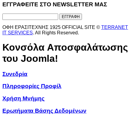
ΕΓΓΡΑΦΕΙΤΕ ΣΤΟ NEWSLETTER ΜΑΣ
ΟΦΗ ΕΡΑΣΙΤΕΧΝΗΣ 1925 OFFICIAL SITE ©
TERRANET
IT SERVICES
. All Rights Reserved.
Κονσόλα Αποσφαλάτωσης
του Joomla!
Συνεδρία
Πληροφορίες Προφίλ
Χρήση Μνήμης
Ερωτήματα Βάσης Δεδομένων