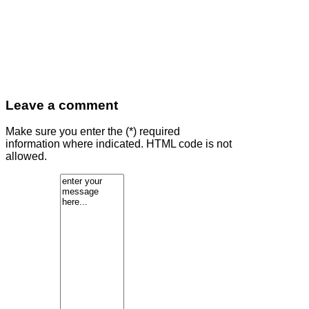
Leave a comment
Make sure you enter the (*) required
information where indicated. HTML code is not
allowed.