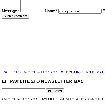
Message *
Name *
E
TWITTER - ΟΦΗ ΕΡΑΣΙΤΕΧΝΗΣ
FACEBOOK - ΟΦΗ ΕΡΑΣΙ
ΕΓΓΡΑΦΕΙΤΕ ΣΤΟ NEWSLETTER ΜΑΣ
ΟΦΗ ΕΡΑΣΙΤΕΧΝΗΣ 1925 OFFICIAL SITE ©
TERRANET IT