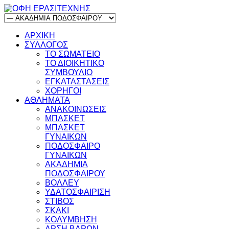
ΑΡΧΙΚΗ
ΣΥΛΛΟΓΟΣ
ΤΟ ΣΩΜΑΤΕΙΟ
ΤΟ ΔΙΟΙΚΗΤΙΚΟ
ΣΥΜΒΟΥΛΙΟ
ΕΓΚΑΤΑΣΤΑΣΕΙΣ
ΧΟΡΗΓΟΙ
ΑΘΛΗΜΑΤΑ
ΑΝΑΚΟΙΝΩΣΕΙΣ
ΜΠΑΣΚΕΤ
ΜΠΑΣΚΕΤ
ΓΥΝΑΙΚΩΝ
ΠΟΔΟΣΦΑΙΡΟ
ΓΥΝΑΙΚΩΝ
ΑΚΑΔΗΜΙΑ
ΠΟΔΟΣΦΑΙΡΟΥ
ΒΟΛΛΕΥ
ΥΔΑΤΟΣΦΑΙΡΙΣΗ
ΣΤΙΒΟΣ
ΣΚΑΚΙ
ΚΟΛΥΜΒΗΣΗ
ΑΡΣΗ ΒΑΡΩΝ