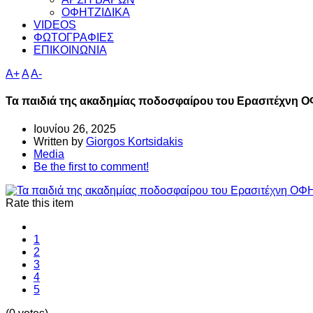
ΟΦΗΤΖΙΔΙΚΑ
VIDEOS
ΦΩΤΟΓΡΑΦΙΕΣ
ΕΠΙΚΟΙΝΩΝΙΑ
A+
A
A-
Τα παιδιά της ακαδημίας ποδοσφαίρου του Ερασιτέχνη ΟΦ
Ιουνίου 26, 2025
Written by
Giorgos Kortsidakis
Media
Be the first to comment!
Rate this item
1
2
3
4
5