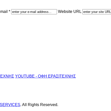
mail *
Website URL
ΤΕΧΝΗΣ
YOUTUBE - ΟΦΗ ΕΡΑΣΙΤΕΧΝΗΣ
 SERVICES
. All Rights Reserved.