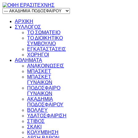
ΑΡΧΙΚΗ
ΣΥΛΛΟΓΟΣ
ΤΟ ΣΩΜΑΤΕΙΟ
ΤΟ ΔΙΟΙΚΗΤΙΚΟ
ΣΥΜΒΟΥΛΙΟ
ΕΓΚΑΤΑΣΤΑΣΕΙΣ
ΧΟΡΗΓΟΙ
ΑΘΛΗΜΑΤΑ
ΑΝΑΚΟΙΝΩΣΕΙΣ
ΜΠΑΣΚΕΤ
ΜΠΑΣΚΕΤ
ΓΥΝΑΙΚΩΝ
ΠΟΔΟΣΦΑΙΡΟ
ΓΥΝΑΙΚΩΝ
ΑΚΑΔΗΜΙΑ
ΠΟΔΟΣΦΑΙΡΟΥ
ΒΟΛΛΕΥ
ΥΔΑΤΟΣΦΑΙΡΙΣΗ
ΣΤΙΒΟΣ
ΣΚΑΚΙ
ΚΟΛΥΜΒΗΣΗ
ΑΡΣΗ ΒΑΡΩΝ