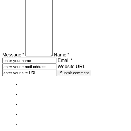
Message *
Name *
Email *
Website URL