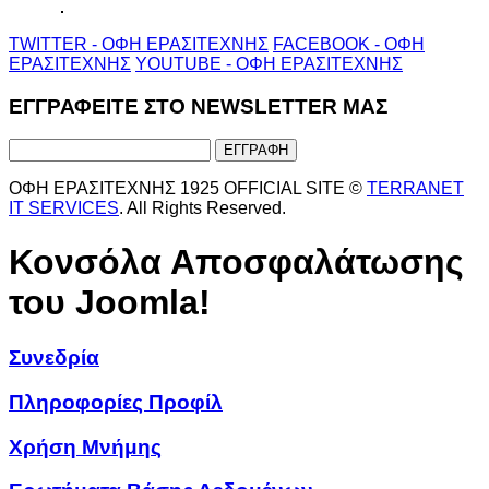
TWITTER - ΟΦΗ ΕΡΑΣΙΤΕΧΝΗΣ
FACEBOOK - ΟΦΗ
ΕΡΑΣΙΤΕΧΝΗΣ
YOUTUBE - ΟΦΗ ΕΡΑΣΙΤΕΧΝΗΣ
ΕΓΓΡΑΦΕΙΤΕ ΣΤΟ NEWSLETTER ΜΑΣ
ΟΦΗ ΕΡΑΣΙΤΕΧΝΗΣ 1925 OFFICIAL SITE ©
TERRANET
IT SERVICES
. All Rights Reserved.
Κονσόλα Αποσφαλάτωσης
του Joomla!
Συνεδρία
Πληροφορίες Προφίλ
Χρήση Μνήμης