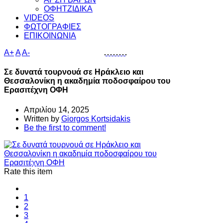
ΟΦΗΤΖΙΔΙΚΑ
VIDEOS
ΦΩΤΟΓΡΑΦΙΕΣ
ΕΠΙΚΟΙΝΩΝΙΑ
A+
A
A-
Σε δυνατά τουρνουά σε Ηράκλειο και
Θεσσαλονίκη η ακαδημία ποδοσφαίρου του
Ερασιτέχνη ΟΦΗ
Απριλίου 14, 2025
Written by
Giorgos Kortsidakis
Be the first to comment!
Rate this item
1
2
3