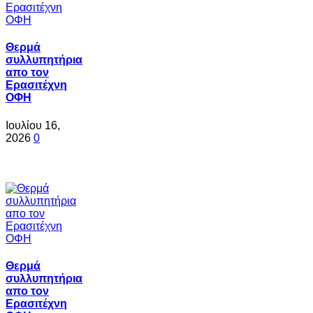
Θερμά
συλλυπητήρια
απο τον
Ερασιτέχνη
ΟΦΗ
Ιουλίου 16,
2026
0
Θερμά
συλλυπητήρια
απο τον
Ερασιτέχνη