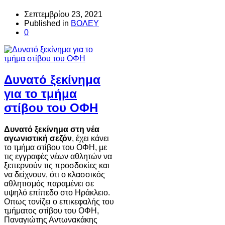
Σεπτεμβρίου 23, 2021
Published in
ΒΟΛΕΥ
0
Δυνατό ξεκίνημα
για το τμήμα
στίβου του ΟΦΗ
Δυνατό ξεκίνημα στη νέα
αγωνιστική σεζόν
, έχει κάνει
το τμήμα στίβου του ΟΦΗ, με
τις εγγραφές νέων αθλητών να
ξεπερνούν τις προσδοκίες και
να δείχνουν, ότι ο κλασσικός
αθλητισμός παραμένει σε
υψηλό επίπεδο στο Ηράκλειο.
Οπως τονίζει ο επικεφαλής του
τμήματος στίβου του ΟΦΗ,
Παναγιώτης Αντωνακάκης