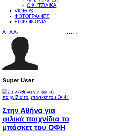
ΟΦΗΤΖΙΔΙΚΑ
VIDEOS
ΦΩΤΟΓΡΑΦΙΕΣ
ΕΠΙΚΟΙΝΩΝΙΑ
A+
A
A-
Super User
Στην Αθήνα για
φιλικά παιχνίδια το
μπάσκετ του ΟΦΗ