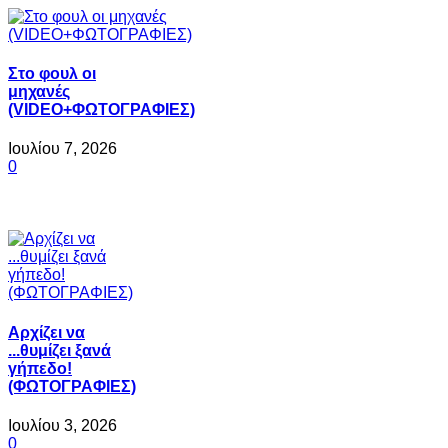
Στο φουλ οι
μηχανές
(VIDEO+ΦΩΤΟΓΡΑΦΙΕΣ)
Ιουλίου 7, 2026
0
Αρχίζει να
...θυμίζει ξανά
γήπεδο!
(ΦΩΤΟΓΡΑΦΙΕΣ)
Ιουλίου 3, 2026
0