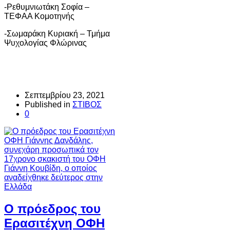
-Ρεθυμνιωτάκη Σοφία –
ΤΕΦΑΑ Κομοτηνής
-Σωμαράκη Κυριακή – Τμήμα
Ψυχολογίας Φλώρινας
Σεπτεμβρίου 23, 2021
Published in
ΣΤΙΒΟΣ
0
O πρόεδρος του
Ερασιτέχνη ΟΦΗ