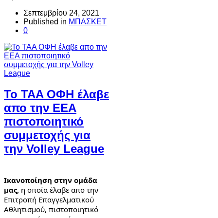
Σεπτεμβρίου 24, 2021
Published in
ΜΠΑΣΚΕΤ
0
To TAA ΟΦΗ έλαβε
απο την ΕΕΑ
πιστοποιητικό
συμμετοχής για
την Volley League
Ικανοποίηση στην ομάδα 
μας,
 η οποία έλαβε απο την 
Επιτροπή Επαγγελματικού 
Αθλητισμού, πιστοποιητικό 