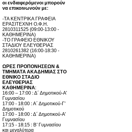
οι ενδιαφερόμενοι μπορούν
να επικοινωνούν με:
-ΤΑ ΚΕΝΤΡΙΚΑ ΓΡΑΦΕΙΑ
ΕΡΑΣΙΤΕΧΝΗ Ο.Φ.Η.
2810311525 (09:00-13:00 -
ΚΑΘΗΜΕΡΙΝΑ)
-ΤΟ ΓΡΑΦΕΙΟ ΕΘΝΙΚΟΥ
ΣΤΑΔΙΟΥ ΕΛΕΥΘΕΡΙΑΣ
2810261382 (16:00-18:30 -
ΚΑΘΗΜΕΡΙΝΑ)
ΩΡΕΣ ΠΡΟΠΟΝΗΣΕΩΝ &
ΤΜΗΜΑΤΑ ΑΚΑΔΗΜΙΑΣ ΣΤΟ
ΕΘΝΙΚΟ ΣΤΑΔΙΟ
ΕΛΕΥΘΕΡΙΑΣ
ΚΑΘΗΜΕΡΙΝΑ
:
16:00 – 17:00 : Δ´ Δημοτικού-Α’
Γυμνασίου
17:00 - 18:00 : Α´ Δημοτικού-Γ’
Δημοτικού
17:00 - 18:00 : Δ´ Δημοτικού-Α’
Γυμνασίου
17:15 - 18:15 : Β’ Γυμνασίου
και μεγαλύτερα