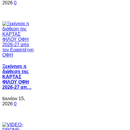
2026
0
Ξεκίνησε η
διάθεση της
ΚΑΡΤΑΣ
ΦΙΛΟΥ ΟΦΗ
2026-27 απ…
Ιουνίου 15,
2026
0