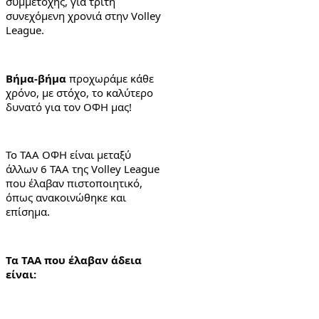
συμμετοχής, για τρίτη 
συνεχόμενη χρονιά στην Volley 
League.
Βήμα-βήμα
 προχωράμε κάθε 
χρόνο, με στόχο, το καλύτερο 
δυνατό για τον ΟΦΗ μας!
Το ΤΑΑ ΟΦΗ είναι μεταξύ 
άλλων 6 ΤΑΑ της Volley League 
που έλαβαν πιστοποιητικό, 
όπως ανακοινώθηκε και 
επίσημα.
Τα ΤΑΑ που έλαβαν άδεια 
είναι: