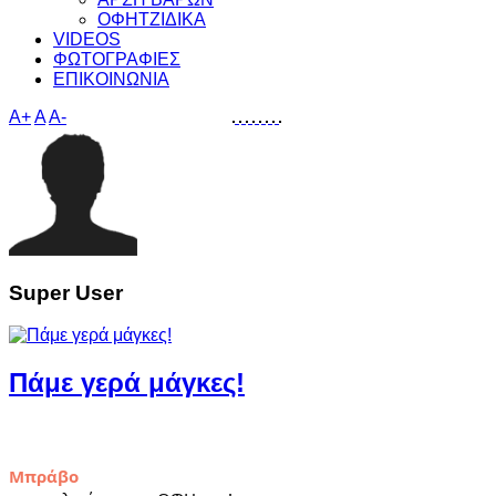
ΟΦΗΤΖΙΔΙΚΑ
VIDEOS
ΦΩΤΟΓΡΑΦΙΕΣ
ΕΠΙΚΟΙΝΩΝΙΑ
A+
A
A-
Super User
Πάμε γερά μάγκες!
Μπράβο