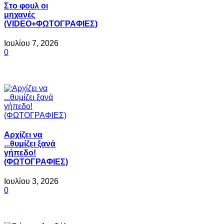
Στο φουλ οι
μηχανές
(VIDEO+ΦΩΤΟΓΡΑΦΙΕΣ)
Ιουλίου 7, 2026
0
Αρχίζει να
...θυμίζει ξανά
γήπεδο!
(ΦΩΤΟΓΡΑΦΙΕΣ)
Ιουλίου 3, 2026
0