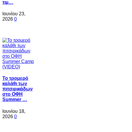
τιμ…
Ιουνίου 23,
2026
0
Το τρομερό
καλάθι των
πιτσιρικάδων
στο ΟΦΗ
Summer …
Ιουνίου 18,
2026
0