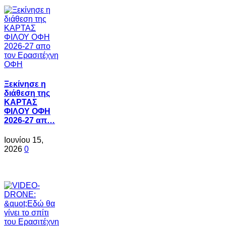
Ξεκίνησε η
διάθεση της
ΚΑΡΤΑΣ
ΦΙΛΟΥ ΟΦΗ
2026-27 απ…
Ιουνίου 15,
2026
0