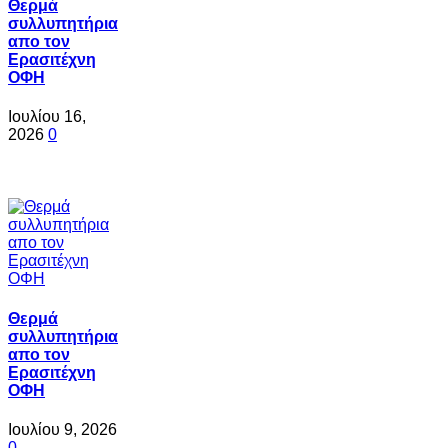
Θερμά
συλλυπητήρια
απο τον
Ερασιτέχνη
ΟΦΗ
Ιουλίου 16,
2026
0
Θερμά
συλλυπητήρια
απο τον
Ερασιτέχνη
ΟΦΗ
Ιουλίου 9, 2026
0