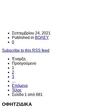
Σεπτεμβρίου 24, 2021
Published in
ΒΟΛΕΥ
0
Subscribe to this RSS feed
Έναρξη
Προηγούμενο
1
2
3
…
Επόμενο
Τέλος
Σελίδα 1 από 681
ΟΦΗΤΖΙΔΙΚΑ