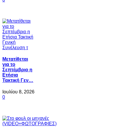
Μετατίθεται
για το
Σεπτέμβριο η
Ετήσια
Τακτική Γεν…
Ιουλίου 8, 2026
0