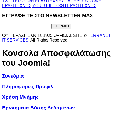
TWITTER - ΟΦΗ ΕΡΑΣΙΤΕΧΝΗΣ
FACEBOOK - ΟΦΗ
ΕΡΑΣΙΤΕΧΝΗΣ
YOUTUBE - ΟΦΗ ΕΡΑΣΙΤΕΧΝΗΣ
ΕΓΓΡΑΦΕΙΤΕ ΣΤΟ NEWSLETTER ΜΑΣ
ΟΦΗ ΕΡΑΣΙΤΕΧΝΗΣ 1925 OFFICIAL SITE ©
TERRANET
IT SERVICES
. All Rights Reserved.
Κονσόλα Αποσφαλάτωσης
του Joomla!
Συνεδρία
Πληροφορίες Προφίλ
Χρήση Μνήμης
Ερωτήματα Βάσης Δεδομένων