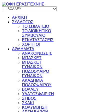
ΑΡΧΙΚΗ
ΣΥΛΛΟΓΟΣ
ΤΟ ΣΩΜΑΤΕΙΟ
ΤΟ ΔΙΟΙΚΗΤΙΚΟ
ΣΥΜΒΟΥΛΙΟ
ΕΓΚΑΤΑΣΤΑΣΕΙΣ
ΧΟΡΗΓΟΙ
ΑΘΛΗΜΑΤΑ
ΑΝΑΚΟΙΝΩΣΕΙΣ
ΜΠΑΣΚΕΤ
ΜΠΑΣΚΕΤ
ΓΥΝΑΙΚΩΝ
ΠΟΔΟΣΦΑΙΡΟ
ΓΥΝΑΙΚΩΝ
ΑΚΑΔΗΜΙΑ
ΠΟΔΟΣΦΑΙΡΟΥ
ΒΟΛΛΕΥ
ΥΔΑΤΟΣΦΑΙΡΙΣΗ
ΣΤΙΒΟΣ
ΣΚΑΚΙ
ΚΟΛΥΜΒΗΣΗ
ΑΡΣΗ ΒΑΡΩΝ