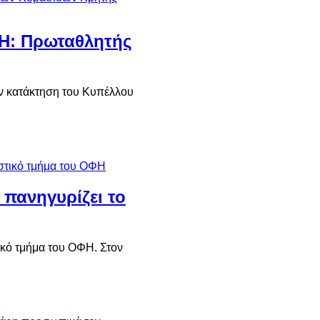
ΦΗ: Πρωταθλητής
ην κατάκτηση του Κυπέλλου
πανηγυρίζει το
ικό τμήμα του ΟΦΗ. Στον