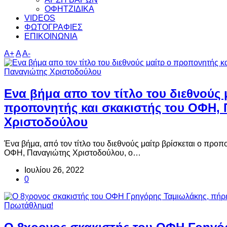
ΟΦΗΤΖΙΔΙΚΑ
VIDEOS
ΦΩΤΟΓΡΑΦΙΕΣ
ΕΠΙΚΟΙΝΩΝΙΑ
A+
A
A-
Ενα βήμα απο τον τίτλο του διεθνούς 
προπονητής και σκακιστής του ΟΦΗ,
Χριστοδούλου
Ένα βήμα, από τον τίτλο του διεθνούς μαίτρ βρίσκεται ο προπ
ΟΦΗ, Παναγιώτης Χριστοδούλου, ο…
Ιουλίου 26, 2022
0