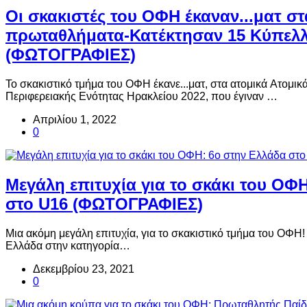
Οι σκακιστές του ΟΦΗ έκαναν...ματ στ
πρωταθλήματα-Κατέκτησαν 15 Κύπελλ
(ΦΩΤΟΓΡΑΦΙΕΣ)
To σκακιστικό τμήμα του ΟΦΗ έκανε...ματ, στα ατομικά Ατομι
Περιφερειακής Ενότητας Ηρακλείου 2022, που έγιναν …
Απριλίου 1, 2022
0
Μεγάλη επιτυχία για το σκάκι του ΟΦ
στο U16 (ΦΩΤΟΓΡΑΦΙΕΣ)
Μια ακόμη μεγάλη επιτυχία, για το σκακιστικό τμήμα του ΟΦΗ!
Ελλάδα στην κατηγορία…
Δεκεμβρίου 23, 2021
0