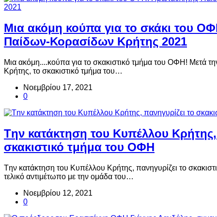
Μια ακόμη κούπα για το σκάκι του Ο
Παίδων-Κορασίδων Κρήτης 2021
Μια ακόμη....κούπα για το σκακιστικό τμήμα του ΟΦΗ! Μετά τ
Κρήτης, το σκακιστικό τμήμα του…
Νοεμβρίου 17, 2021
0
Tην κατάκτηση του Κυπέλλου Κρήτης, 
σκακιστικό τμήμα του ΟΦΗ
Tην κατάκτηση του Κυπέλλου Κρήτης, πανηγυρίζει το σκακιστ
τελικό αντιμέτωπο με την ομάδα του…
Νοεμβρίου 12, 2021
0