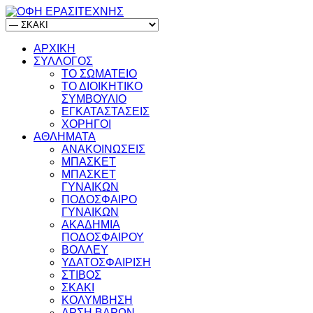
ΑΡΧΙΚΗ
ΣΥΛΛΟΓΟΣ
ΤΟ ΣΩΜΑΤΕΙΟ
ΤΟ ΔΙΟΙΚΗΤΙΚΟ
ΣΥΜΒΟΥΛΙΟ
ΕΓΚΑΤΑΣΤΑΣΕΙΣ
ΧΟΡΗΓΟΙ
ΑΘΛΗΜΑΤΑ
ΑΝΑΚΟΙΝΩΣΕΙΣ
ΜΠΑΣΚΕΤ
ΜΠΑΣΚΕΤ
ΓΥΝΑΙΚΩΝ
ΠΟΔΟΣΦΑΙΡΟ
ΓΥΝΑΙΚΩΝ
ΑΚΑΔΗΜΙΑ
ΠΟΔΟΣΦΑΙΡΟΥ
ΒΟΛΛΕΥ
ΥΔΑΤΟΣΦΑΙΡΙΣΗ
ΣΤΙΒΟΣ
ΣΚΑΚΙ
ΚΟΛΥΜΒΗΣΗ
ΑΡΣΗ ΒΑΡΩΝ