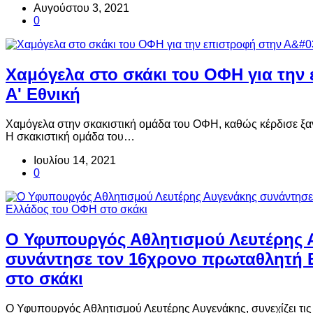
Αυγούστου 3, 2021
0
Χαμόγελα στο σκάκι του ΟΦΗ για την
Α' Εθνική
Χαμόγελα στην σκακιστική ομάδα του ΟΦΗ, καθώς κέρδισε ξαν
Η σκακιστική ομάδα του…
Ιουλίου 14, 2021
0
Ο Υφυπουργός Αθλητισμού Λευτέρης 
συνάντησε τον 16χρονο πρωταθλητή 
στο σκάκι
Ο Υφυπουργός Αθλητισμού Λευτέρης Αυγενάκης, συνεχίζει τις