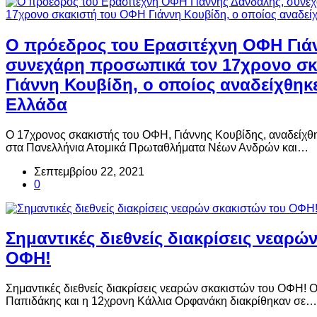
O πρόεδρος του Ερασιτέχνη ΟΦΗ Γιά
συνεχάρη προσωπικά τον 17χρονο σκ
Γιάννη Κουβίδη, ο οποίος αναδείχθηκ
Ελλάδα
O 17χρονος σκακιστής του ΟΦΗ, Γιάννης Κουβίδης, αναδείχθ
στα Πανελλήνια Ατομικά Πρωταθλήματα Νέων Ανδρών και…
Σεπτεμβρίου 22, 2021
0
Σημαντικές διεθνείς διακρίσεις νεαρώ
ΟΦΗ!
Σημαντικές διεθνείς διακρίσεις νεαρών σκακιστών του ΟΦΗ! 
Παπιδάκης και η 12χρονη Κάλλια Ορφανάκη διακρίθηκαν σε…