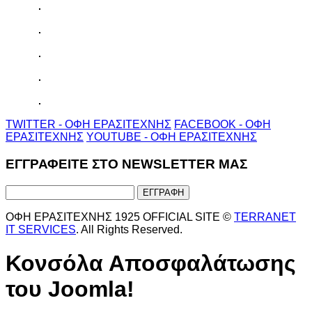
TWITTER - ΟΦΗ ΕΡΑΣΙΤΕΧΝΗΣ
FACEBOOK - ΟΦΗ
ΕΡΑΣΙΤΕΧΝΗΣ
YOUTUBE - ΟΦΗ ΕΡΑΣΙΤΕΧΝΗΣ
ΕΓΓΡΑΦΕΙΤΕ ΣΤΟ NEWSLETTER ΜΑΣ
ΟΦΗ ΕΡΑΣΙΤΕΧΝΗΣ 1925 OFFICIAL SITE ©
TERRANET
IT SERVICES
. All Rights Reserved.
Κονσόλα Αποσφαλάτωσης
του Joomla!