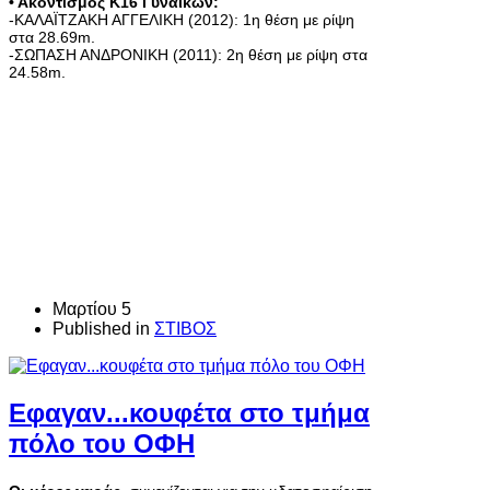
• Ακοντισμός Κ16 Γυναικών:
-ΚΑΛΑΪΤΖΑΚΗ ΑΓΓΕΛΙΚΗ (2012): 1η θέση με ρίψη
στα 28.69m.
-ΣΩΠΑΣΗ ΑΝΔΡΟΝΙΚΗ (2011): 2η θέση με ρίψη στα
24.58m.
Μαρτίου 5
Published in
ΣΤΙΒΟΣ
Εφαγαν...κουφέτα στο τμήμα
πόλο του ΟΦΗ