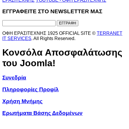
ΕΡΑΣΙΤΕΧΝΗΣ
YOUTUBE - ΟΦΗ ΕΡΑΣΙΤΕΧΝΗΣ
ΕΓΓΡΑΦΕΙΤΕ ΣΤΟ NEWSLETTER ΜΑΣ
ΟΦΗ ΕΡΑΣΙΤΕΧΝΗΣ 1925 OFFICIAL SITE ©
TERRANET
IT SERVICES
. All Rights Reserved.
Κονσόλα Αποσφαλάτωσης
του Joomla!
Συνεδρία
Πληροφορίες Προφίλ
Χρήση Μνήμης
Ερωτήματα Βάσης Δεδομένων