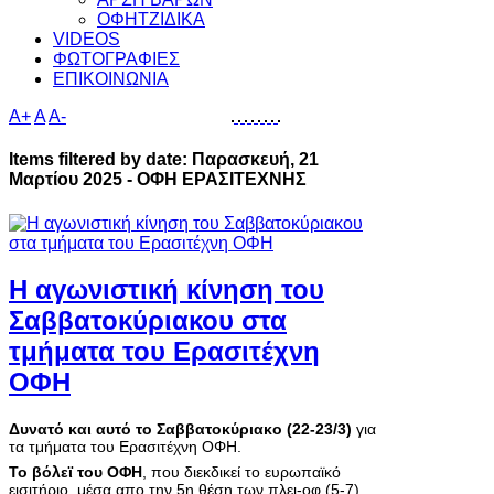
ΟΦΗΤΖΙΔΙΚΑ
VIDEOS
ΦΩΤΟΓΡΑΦΙΕΣ
ΕΠΙΚΟΙΝΩΝΙΑ
A+
A
A-
Items filtered by date: Παρασκευή, 21
Μαρτίου 2025 - ΟΦΗ ΕΡΑΣΙΤΕΧΝΗΣ
Η αγωνιστική κίνηση του
Σαββατοκύριακου στα
τμήματα του Ερασιτέχνη
ΟΦΗ
Δυνατό και αυτό το Σαββατοκύριακο (22-23/3)
για
τα τμήματα του Ερασιτέχνη ΟΦΗ.
Το βόλεϊ του ΟΦΗ
, που διεκδικεί το ευρωπαϊκό
εισιτήριο, μέσα απο την 5η θέση των πλει-οφ (5-7),