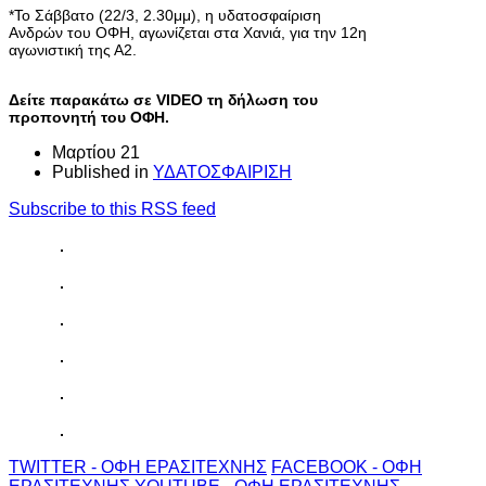
*Το Σάββατο (22/3, 2.30μμ), η υδατοσφαίριση
Ανδρών του ΟΦΗ, αγωνίζεται στα Χανιά, για την 12η
αγωνιστική της Α2.
Δείτε παρακάτω σε VIDEO τη δήλωση του
προπονητή του ΟΦΗ.
Μαρτίου 21
Published in
ΥΔΑΤΟΣΦΑΙΡΙΣΗ
Subscribe to this RSS feed
TWITTER - ΟΦΗ ΕΡΑΣΙΤΕΧΝΗΣ
FACEBOOK - ΟΦΗ